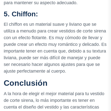
para mantener su aspecto adecuado.
5. Chiffon:
El chiffon es un material suave y liviano que se
utiliza a menudo para crear vestidos de corte sirena
con un efecto flotante. Es muy cómodo de llevar y
puede crear un efecto muy romántico y delicado. Es
importante tener en cuenta que, debido a su textura
liviana, puede ser más difícil de manejar y puede
ser necesario hacer algunos ajustes para que se
ajuste perfectamente al cuerpo.
Conclusión
A la hora de elegir el mejor material para tu vestido
de corte sirena, lo más importante es tener en
cuenta el diseño del vestido y las características