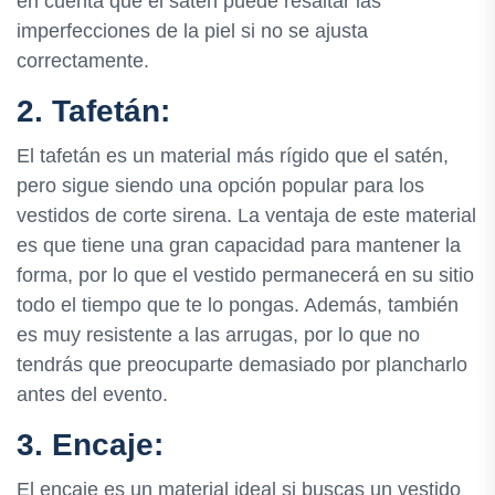
en cuenta que el satén puede resaltar las
imperfecciones de la piel si no se ajusta
correctamente.
2. Tafetán:
El tafetán es un material más rígido que el satén,
pero sigue siendo una opción popular para los
vestidos de corte sirena. La ventaja de este material
es que tiene una gran capacidad para mantener la
forma, por lo que el vestido permanecerá en su sitio
todo el tiempo que te lo pongas. Además, también
es muy resistente a las arrugas, por lo que no
tendrás que preocuparte demasiado por plancharlo
antes del evento.
3. Encaje:
El encaje es un material ideal si buscas un vestido