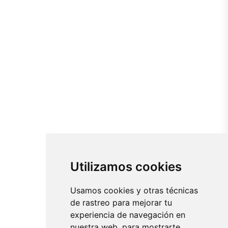
Utilizamos cookies
Usamos cookies y otras técnicas
de rastreo para mejorar tu
experiencia de navegación en
nuestra web, para mostrarte