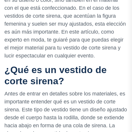
en su diseño o color, sino también en el material
con el que está confeccionado. En el caso de los
vestidos de corte sirena, que acentúan la figura
femenina y suelen ser muy ajustados, esta elección
es aún más importante. En este artículo, como
experto en moda, te guiaré para que puedas elegir
el mejor material para tu vestido de corte sirena y
lucir espectacular en cualquier evento.
¿Qué es un vestido de
corte sirena?
Antes de entrar en detalles sobre los materiales, es
importante entender qué es un vestido de corte
sirena. Este tipo de vestido tiene un diseño ajustado
desde el cuerpo hasta la rodilla, donde se extiende
hacia abajo en forma de una cola de sirena. La