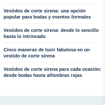
Vestidos de corte sirena: una opción
popular para bodas y eventos formales
Vestidos de corte sirena: desde lo sencillo
hasta lo intrincado
Cinco maneras de lucir fabulosa en un
vestido de corte sirena
Vestidos de corte sirena para cada ocasión:
desde bodas hasta alfombras rojas