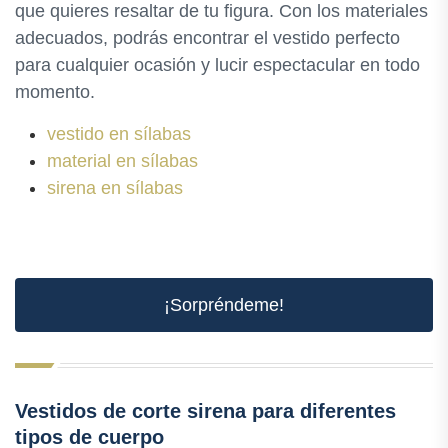
que quieres resaltar de tu figura. Con los materiales
adecuados, podrás encontrar el vestido perfecto
para cualquier ocasión y lucir espectacular en todo
momento.
vestido en sílabas
material en sílabas
sirena en sílabas
¡Sorpréndeme!
Vestidos de corte sirena para diferentes
tipos de cuerpo