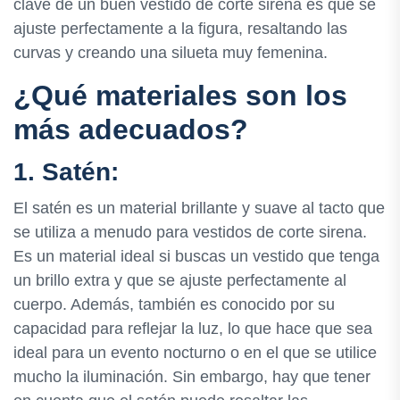
clave de un buen vestido de corte sirena es que se
ajuste perfectamente a la figura, resaltando las
curvas y creando una silueta muy femenina.
¿Qué materiales son los
más adecuados?
1. Satén:
El satén es un material brillante y suave al tacto que
se utiliza a menudo para vestidos de corte sirena.
Es un material ideal si buscas un vestido que tenga
un brillo extra y que se ajuste perfectamente al
cuerpo. Además, también es conocido por su
capacidad para reflejar la luz, lo que hace que sea
ideal para un evento nocturno o en el que se utilice
mucho la iluminación. Sin embargo, hay que tener