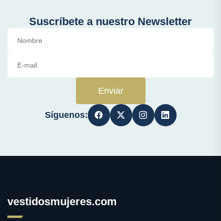
Suscríbete a nuestro Newsletter
Enviar
Síguenos:
vestidosmujeres.com