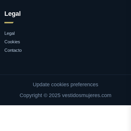
Legal
Legal
Cookies
Contacto
Update cookies preferences
Copyright © 2025 vestidosmujeres.com