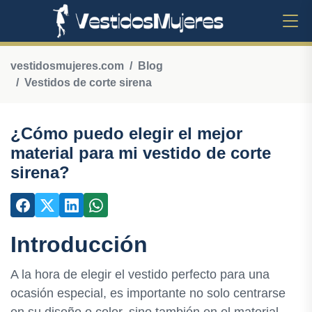
vestidosmujeres.com
Blog
Vestidos de corte sirena
¿Cómo puedo elegir el mejor
material para mi vestido de corte
sirena?
Introducción
A la hora de elegir el vestido perfecto para una
ocasión especial, es importante no solo centrarse