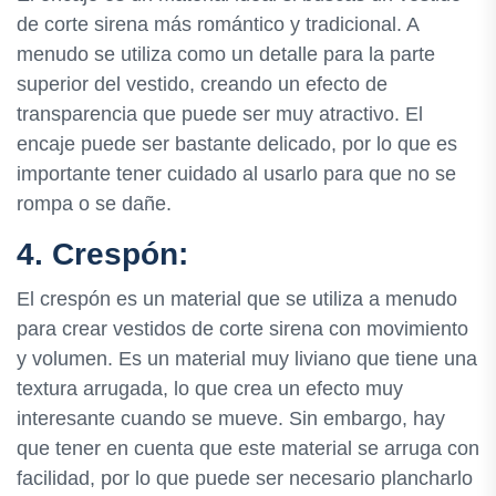
de corte sirena más romántico y tradicional. A
menudo se utiliza como un detalle para la parte
superior del vestido, creando un efecto de
transparencia que puede ser muy atractivo. El
encaje puede ser bastante delicado, por lo que es
importante tener cuidado al usarlo para que no se
rompa o se dañe.
4. Crespón:
El crespón es un material que se utiliza a menudo
para crear vestidos de corte sirena con movimiento
y volumen. Es un material muy liviano que tiene una
textura arrugada, lo que crea un efecto muy
interesante cuando se mueve. Sin embargo, hay
que tener en cuenta que este material se arruga con
facilidad, por lo que puede ser necesario plancharlo