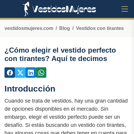
vestidosmujeres.com
Blog
Vestidos con tirantes
¿Cómo elegir el vestido perfecto
con tirantes? Aquí te decimos
Introducción
Cuando se trata de vestidos, hay una gran cantidad
de opciones disponibles en el mercado. Sin
embargo, elegir el vestido perfecto puede ser un
desafío. Si estás buscando un vestido con tirantes,
hay algunas cosas que debes tener en cuenta para