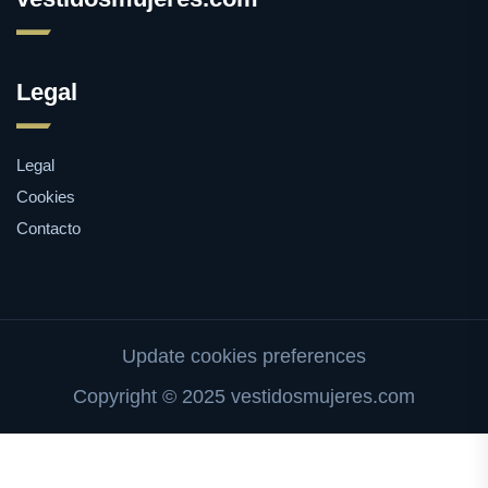
Legal
Legal
Cookies
Contacto
Update cookies preferences
Copyright © 2025 vestidosmujeres.com