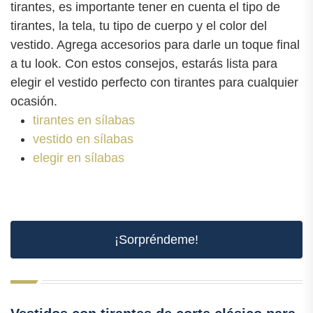
tirantes, es importante tener en cuenta el tipo de
tirantes, la tela, tu tipo de cuerpo y el color del
vestido. Agrega accesorios para darle un toque final
a tu look. Con estos consejos, estarás lista para
elegir el vestido perfecto con tirantes para cualquier
ocasión.
tirantes en sílabas
vestido en sílabas
elegir en sílabas
¡Sorpréndeme!