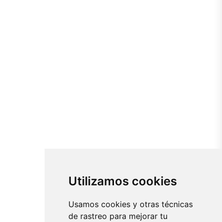
Utilizamos cookies
Usamos cookies y otras técnicas
de rastreo para mejorar tu