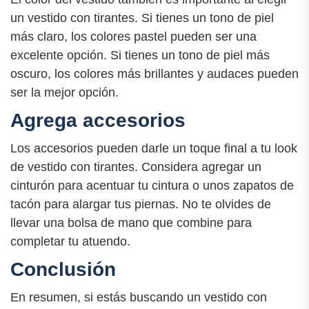
un vestido con tirantes. Si tienes un tono de piel
más claro, los colores pastel pueden ser una
excelente opción. Si tienes un tono de piel más
oscuro, los colores más brillantes y audaces pueden
ser la mejor opción.
Agrega accesorios
Los accesorios pueden darle un toque final a tu look
de vestido con tirantes. Considera agregar un
cinturón para acentuar tu cintura o unos zapatos de
tacón para alargar tus piernas. No te olvides de
llevar una bolsa de mano que combine para
completar tu atuendo.
Conclusión
En resumen, si estás buscando un vestido con