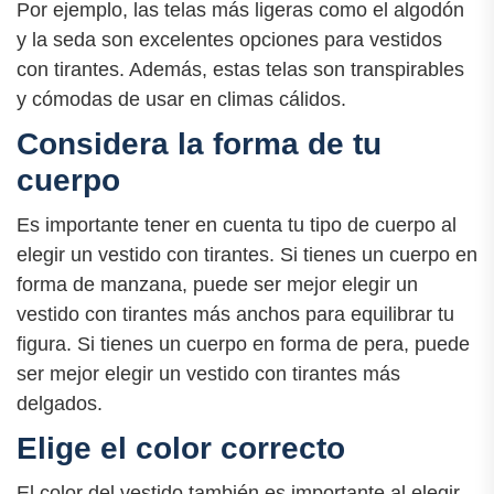
Por ejemplo, las telas más ligeras como el algodón
y la seda son excelentes opciones para vestidos
con tirantes. Además, estas telas son transpirables
y cómodas de usar en climas cálidos.
Considera la forma de tu
cuerpo
Es importante tener en cuenta tu tipo de cuerpo al
elegir un vestido con tirantes. Si tienes un cuerpo en
forma de manzana, puede ser mejor elegir un
vestido con tirantes más anchos para equilibrar tu
figura. Si tienes un cuerpo en forma de pera, puede
ser mejor elegir un vestido con tirantes más
delgados.
Elige el color correcto
El color del vestido también es importante al elegir