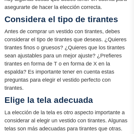
asegurarte de hacer la elección correcta.
Considera el tipo de tirantes
Antes de comprar un vestido con tirantes, debes
considerar el tipo de tirantes que deseas. ¿Quieres
tirantes finos o gruesos? ¿Quieres que los tirantes
sean ajustables para un mejor ajuste? ¿Prefieres
tirantes en forma de T o en forma de X en la
espalda? Es importante tener en cuenta estas
preguntas para elegir el vestido perfecto con
tirantes.
Elige la tela adecuada
La elección de la tela es otro aspecto importante a
considerar al elegir un vestido con tirantes. Algunas
telas son más adecuadas para tirantes que otras.