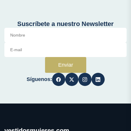
Suscríbete a nuestro Newsletter
Enviar
Síguenos:
vestidosmujeres.com