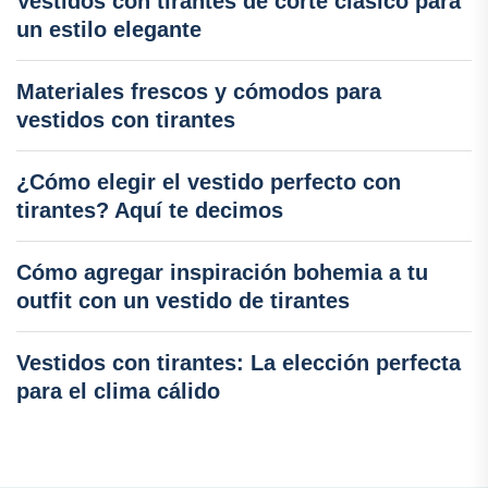
Vestidos con tirantes de corte clásico para
un estilo elegante
Materiales frescos y cómodos para
vestidos con tirantes
¿Cómo elegir el vestido perfecto con
tirantes? Aquí te decimos
Cómo agregar inspiración bohemia a tu
outfit con un vestido de tirantes
Vestidos con tirantes: La elección perfecta
para el clima cálido