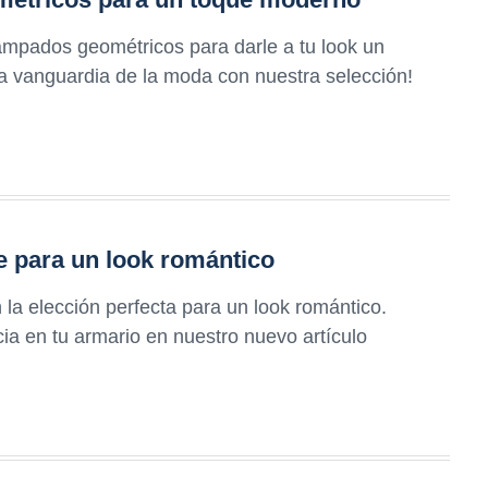
ampados geométricos para darle a tu look un
la vanguardia de la moda con nuestra selección!
e para un look romántico
 la elección perfecta para un look romántico.
a en tu armario en nuestro nuevo artículo