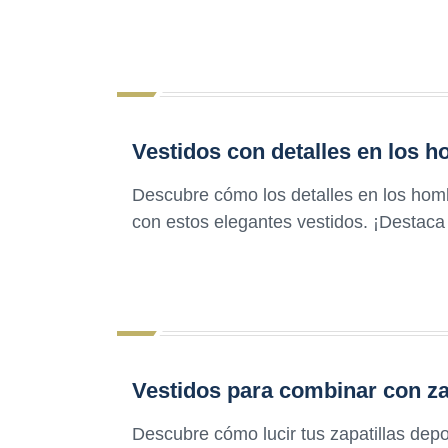
Vestidos con detalles en los 
Descubre cómo los detalles en los homb
con estos elegantes vestidos. ¡Destaca 
Vestidos para combinar con za
Descubre cómo lucir tus zapatillas depor