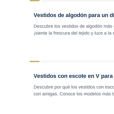
Vestidos de algodón para un 
Descubre los vestidos de algodón más
¡siente la frescura del tejido y luce a
Vestidos con escote en V par
Descubre por qué los vestidos con esco
con amigas. Conoce los modelos más t