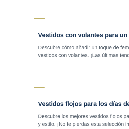
Vestidos con volantes para un
Descubre cómo añadir un toque de femi
vestidos con volantes. ¡Las últimas te
Vestidos flojos para los días d
Descubre los mejores vestidos flojos pa
y estilo. ¡No te pierdas esta selección 