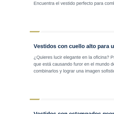
Encuentra el vestido perfecto para comb
Vestidos con cuello alto para u
¿Quieres lucir elegante en la oficina? P
que está causando furor en el mundo 
combinarlos y lograr una imagen sofisti
Vestidos con estampados geo