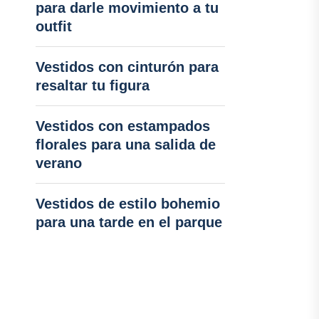
para darle movimiento a tu
outfit
Vestidos con cinturón para
resaltar tu figura
Vestidos con estampados
florales para una salida de
verano
Vestidos de estilo bohemio
para una tarde en el parque