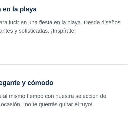
 en la playa
ra lucir en una fiesta en la playa. Desde diseños
ntes y sofisticadas. ¡Inspírate!
elegante y cómodo
 al mismo tiempo con nuestra selección de
ocasión, ¡no te querrás quitar el tuyo!