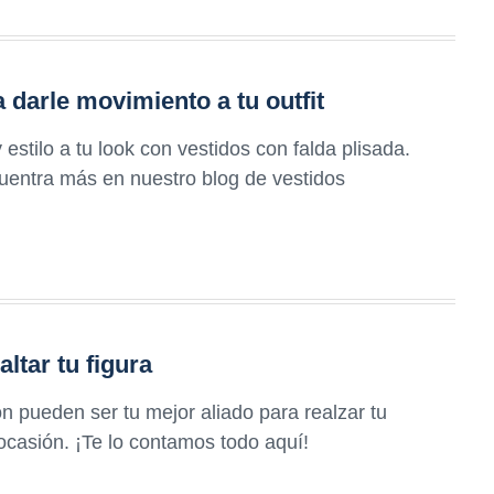
 darle movimiento a tu outfit
tilo a tu look con vestidos con falda plisada.
uentra más en nuestro blog de vestidos
ltar tu figura
n pueden ser tu mejor aliado para realzar tu
 ocasión. ¡Te lo contamos todo aquí!