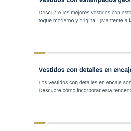
Descubre los mejores vestidos con est
toque moderno y original. ¡Mantente a 
Vestidos con detalles en encaj
Los vestidos con detalles en encaje son
Descubre cómo incorporar esta tendenci