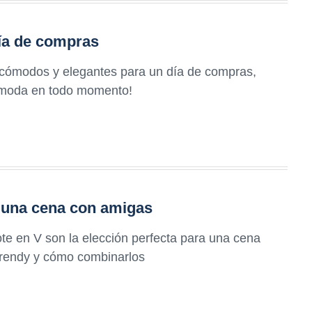
día de compras
 cómodos y elegantes para un día de compras,
 la moda en todo momento!
a una cena con amigas
te en V son la elección perfecta para una cena
rendy y cómo combinarlos