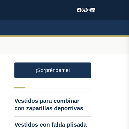
¡Sorpréndeme!
Vestidos para combinar
con zapatillas deportivas
Vestidos con falda plisada