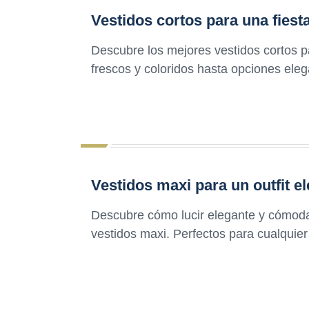
Vestidos cortos para una fiesta
Descubre los mejores vestidos cortos pa
frescos y coloridos hasta opciones elega
Vestidos maxi para un outfit 
Descubre cómo lucir elegante y cómoda
vestidos maxi. Perfectos para cualquier 