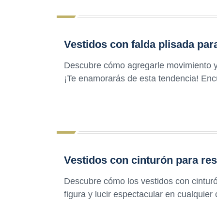
Vestidos con falda plisada para
Descubre cómo agregarle movimiento y es
¡Te enamorarás de esta tendencia! Enc
Vestidos con cinturón para resa
Descubre cómo los vestidos con cinturó
figura y lucir espectacular en cualquier