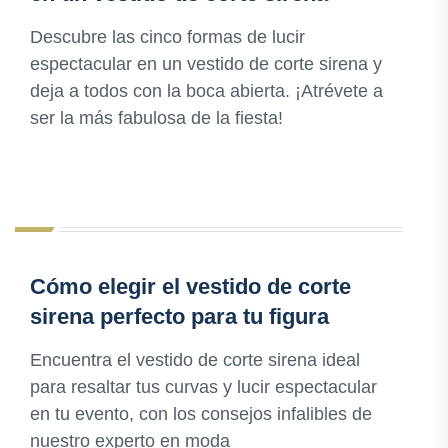
Descubre las cinco formas de lucir
espectacular en un vestido de corte sirena y
deja a todos con la boca abierta. ¡Atrévete a
ser la más fabulosa de la fiesta!
Cómo elegir el vestido de corte
sirena perfecto para tu figura
Encuentra el vestido de corte sirena ideal
para resaltar tus curvas y lucir espectacular
en tu evento, con los consejos infalibles de
nuestro experto en moda