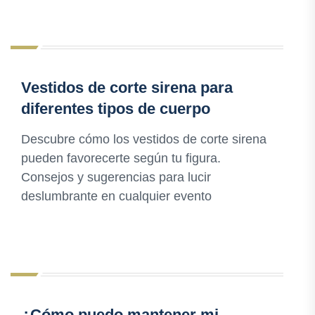
Vestidos de corte sirena para
diferentes tipos de cuerpo
Descubre cómo los vestidos de corte sirena
pueden favorecerte según tu figura.
Consejos y sugerencias para lucir
deslumbrante en cualquier evento
¿Cómo puedo mantener mi