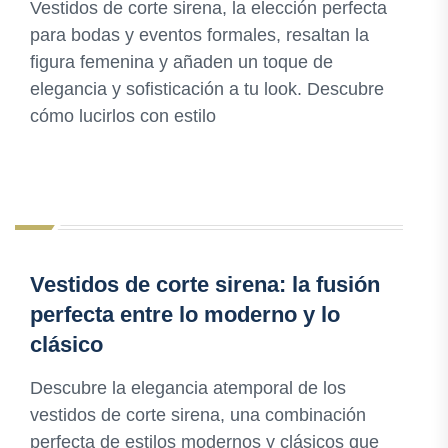
Vestidos de corte sirena, la elección perfecta
para bodas y eventos formales, resaltan la
figura femenina y añaden un toque de
elegancia y sofisticación a tu look. Descubre
cómo lucirlos con estilo
Vestidos de corte sirena: la fusión
perfecta entre lo moderno y lo
clásico
Descubre la elegancia atemporal de los
vestidos de corte sirena, una combinación
perfecta de estilos modernos y clásicos que