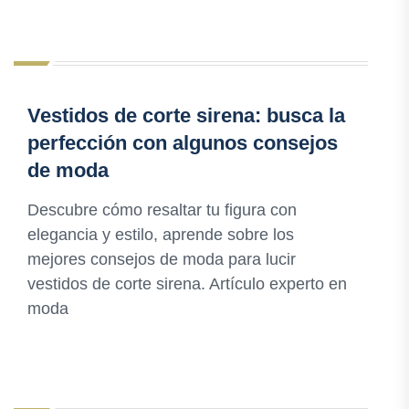
Vestidos de corte sirena: busca la
perfección con algunos consejos
de moda
Descubre cómo resaltar tu figura con
elegancia y estilo, aprende sobre los
mejores consejos de moda para lucir
vestidos de corte sirena. Artículo experto en
moda