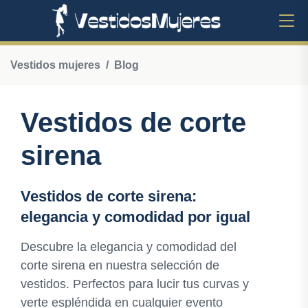
Vestidos mujeres
Blog
Vestidos de corte
sirena
Vestidos de corte sirena:
elegancia y comodidad por igual
Descubre la elegancia y comodidad del
corte sirena en nuestra selección de
vestidos. Perfectos para lucir tus curvas y
verte espléndida en cualquier evento