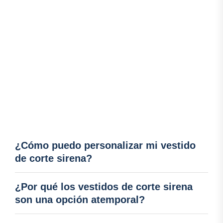
¿Cómo puedo personalizar mi vestido
de corte sirena?
¿Por qué los vestidos de corte sirena
son una opción atemporal?