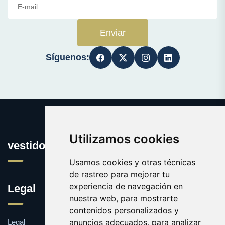
Enviar
Síguenos:
Utilizamos cookies
vestidosmujeres.com
Usamos cookies y otras técnicas
de rastreo para mejorar tu
experiencia de navegación en
Legal
nuestra web, para mostrarte
contenidos personalizados y
anuncios adecuados, para analizar
Legal