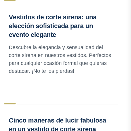
Vestidos de corte sirena: una
elección sofisticada para un
evento elegante
Descubre la elegancia y sensualidad del
corte sirena en nuestros vestidos. Perfectos
para cualquier ocasión formal que quieras
destacar. ¡No te los pierdas!
Cinco maneras de lucir fabulosa
en un vestido de corte sirena