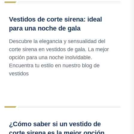
Vestidos de corte sirena: ideal
para una noche de gala
Descubre la elegancia y sensualidad del
corte sirena en vestidos de gala. La mejor
opción para una noche inolvidable.
Encuentra tu estilo en nuestro blog de
vestidos
¿Cómo saber si un vestido de
corte sirena es la mejor opción