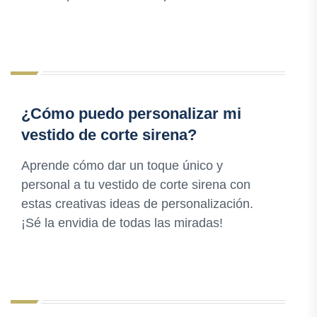
¿Cómo puedo personalizar mi
vestido de corte sirena?
Aprende cómo dar un toque único y
personal a tu vestido de corte sirena con
estas creativas ideas de personalización.
¡Sé la envidia de todas las miradas!