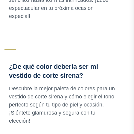
sencillos hasta los más intrincados. ¡Luce
espectacular en tu próxima ocasión
especial!
¿De qué color debería ser mi
vestido de corte sirena?
Descubre la mejor paleta de colores para un
vestido de corte sirena y cómo elegir el tono
perfecto según tu tipo de piel y ocasión.
¡Siéntete glamurosa y segura con tu
elección!