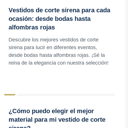
Vestidos de corte sirena para cada
ocasión: desde bodas hasta
alfombras rojas
Descubre los mejores vestidos de corte
sirena para lucir en diferentes eventos,
desde bodas hasta alfombras rojas. ¡Sé la
reina de la elegancia con nuestra selección!
¿Cómo puedo elegir el mejor
material para mi vestido de corte