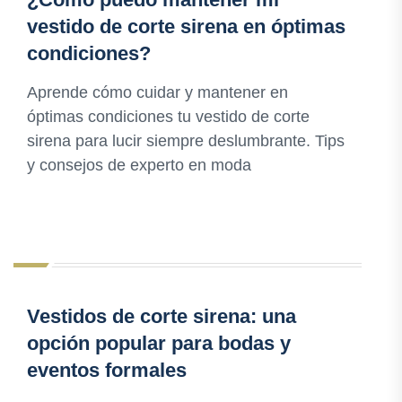
vestido de corte sirena en óptimas
condiciones?
Aprende cómo cuidar y mantener en
óptimas condiciones tu vestido de corte
sirena para lucir siempre deslumbrante. Tips
y consejos de experto en moda
Vestidos de corte sirena: una
opción popular para bodas y
eventos formales