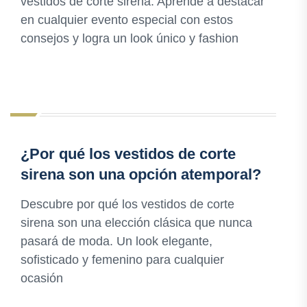
vestidos de corte sirena. Aprende a destacar
en cualquier evento especial con estos
consejos y logra un look único y fashion
¿Por qué los vestidos de corte
sirena son una opción atemporal?
Descubre por qué los vestidos de corte
sirena son una elección clásica que nunca
pasará de moda. Un look elegante,
sofisticado y femenino para cualquier
ocasión