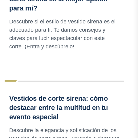
para mí?
Descubre si el estilo de vestido sirena es el
adecuado para ti. Te damos consejos y
claves para lucir espectacular con este
corte. ¡Entra y descúbrelo!
Vestidos de corte sirena: cómo
destacar entre la multitud en tu
evento especial
Descubre la elegancia y sofisticación de los