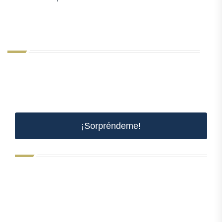
¡Sorpréndeme!