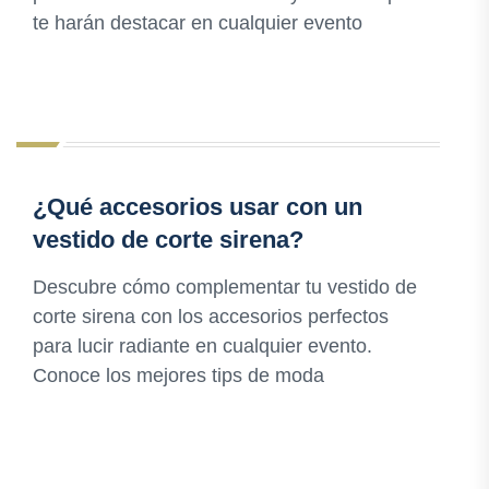
te harán destacar en cualquier evento
¿Qué accesorios usar con un
vestido de corte sirena?
Descubre cómo complementar tu vestido de
corte sirena con los accesorios perfectos
para lucir radiante en cualquier evento.
Conoce los mejores tips de moda