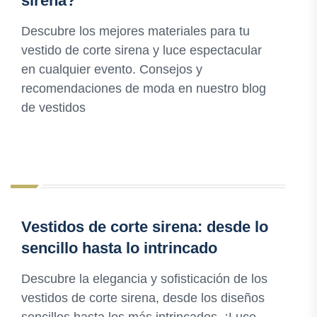
sirena?
Descubre los mejores materiales para tu
vestido de corte sirena y luce espectacular
en cualquier evento. Consejos y
recomendaciones de moda en nuestro blog
de vestidos
Vestidos de corte sirena: desde lo
sencillo hasta lo intrincado
Descubre la elegancia y sofisticación de los
vestidos de corte sirena, desde los diseños