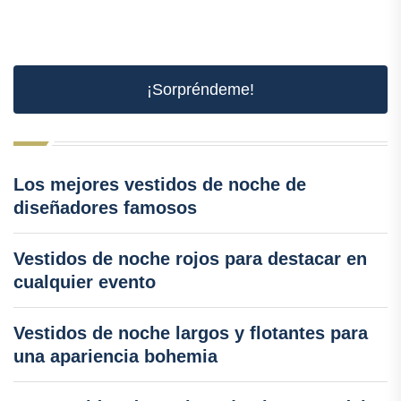
¡Sorpréndeme!
Los mejores vestidos de noche de
diseñadores famosos
Vestidos de noche rojos para destacar en
cualquier evento
Vestidos de noche largos y flotantes para
una apariencia bohemia