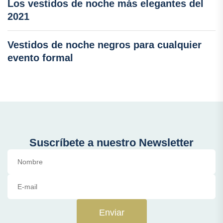
Los vestidos de noche más elegantes del
2021
Vestidos de noche negros para cualquier
evento formal
Suscríbete a nuestro Newsletter
Enviar