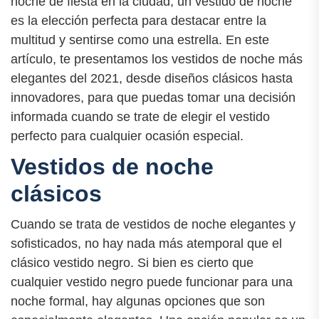
noche de fiesta en la ciudad, un vestido de noche
es la elección perfecta para destacar entre la
multitud y sentirse como una estrella. En este
artículo, te presentamos los vestidos de noche más
elegantes del 2021, desde diseños clásicos hasta
innovadores, para que puedas tomar una decisión
informada cuando se trate de elegir el vestido
perfecto para cualquier ocasión especial.
Vestidos de noche
clásicos
Cuando se trata de vestidos de noche elegantes y
sofisticados, no hay nada más atemporal que el
clásico vestido negro. Si bien es cierto que
cualquier vestido negro puede funcionar para una
noche formal, hay algunas opciones que son