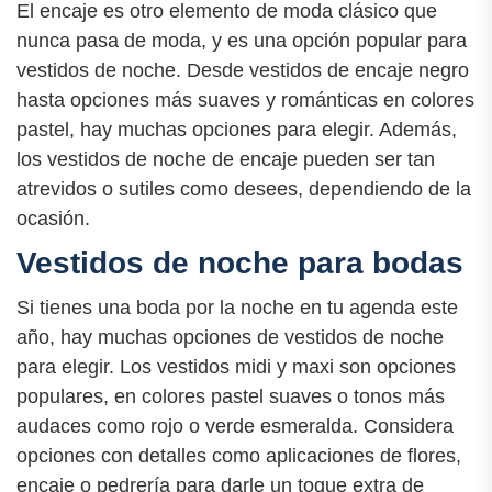
El encaje es otro elemento de moda clásico que
nunca pasa de moda, y es una opción popular para
vestidos de noche. Desde vestidos de encaje negro
hasta opciones más suaves y románticas en colores
pastel, hay muchas opciones para elegir. Además,
los vestidos de noche de encaje pueden ser tan
atrevidos o sutiles como desees, dependiendo de la
ocasión.
Vestidos de noche para bodas
Si tienes una boda por la noche en tu agenda este
año, hay muchas opciones de vestidos de noche
para elegir. Los vestidos midi y maxi son opciones
populares, en colores pastel suaves o tonos más
audaces como rojo o verde esmeralda. Considera
opciones con detalles como aplicaciones de flores,
encaje o pedrería para darle un toque extra de