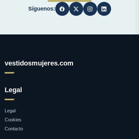
Síguenos:
vestidosmujeres.com
Legal
Legal
Cookies
Contacto