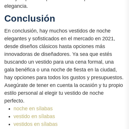
elegancia.
Conclusión
En conclusión, hay muchos vestidos de noche
elegantes y sofisticados en el mercado en 2021,
desde diseños clásicos hasta opciones más
innovadoras de diseñadores. Ya sea que estés
buscando un vestido para una cena formal, una
gala benéfica o una noche de fiesta en la ciudad,
hay opciones para todos los gustos y presupuestos.
Asegúrate de tener en cuenta la ocasión y tu propio
estilo personal al elegir tu vestido de noche
perfecto.
noche en sílabas
vestido en sílabas
vestidos en sílabas