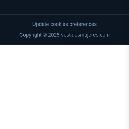
Update cookies preferences
Copyright © 2025 vestidosmujeres.com