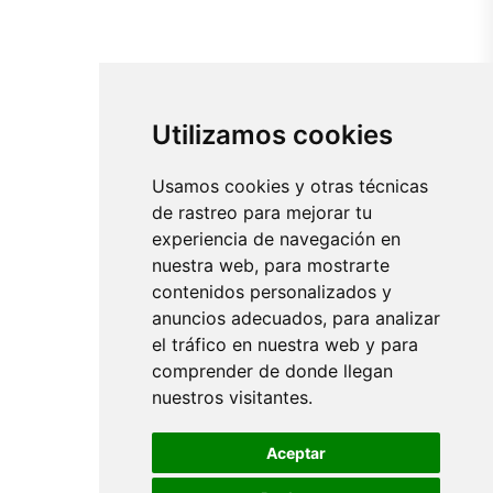
Utilizamos cookies
Usamos cookies y otras técnicas
de rastreo para mejorar tu
experiencia de navegación en
nuestra web, para mostrarte
contenidos personalizados y
anuncios adecuados, para analizar
el tráfico en nuestra web y para
comprender de donde llegan
nuestros visitantes.
Aceptar