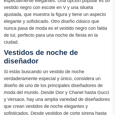
especialmente elegantes. Una opción popular es un
vestido negro con escote en V y una silueta
ajustada, que muestra la figura y tiene un aspecto
elegante y sofisticado. Otro diseño clásico que
nunca pasa de moda es el vestido negro con falda
de tul, perfecto para una noche de fiesta en la
ciudad.
Vestidos de noche de
diseñador
Si estás buscando un vestido de noche
verdaderamente especial y único, considera un
diseño de uno de los principales diseñadores de
moda del mundo. Desde Dior y Chanel hasta Gucci
y Versace, hay una amplia variedad de diseñadores
que crean vestidos de noche elegantes y
sofisticados. Desde vestidos de corte sirena hasta