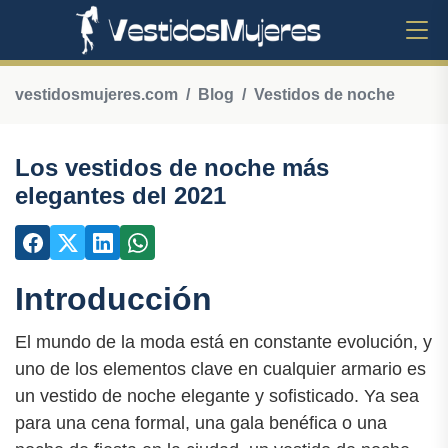
vestidosmujeres.com
Blog
Vestidos de noche
Los vestidos de noche más
elegantes del 2021
Introducción
El mundo de la moda está en constante evolución, y
uno de los elementos clave en cualquier armario es
un vestido de noche elegante y sofisticado. Ya sea
para una cena formal, una gala benéfica o una