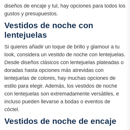
diseños de encaje y tul, hay opciones para todos los
gustos y presupuestos.
Vestidos de noche con
lentejuelas
Si quieres añadir un toque de brillo y glamour a tu
look, considera un vestido de noche con lentejuelas.
Desde diseños clásicos con lentejuelas plateadas o
doradas hasta opciones más atrevidas con
lentejuelas de colores, hay muchas opciones de
estilo para elegir. Además, los vestidos de noche
con lentejuelas son extremadamente versátiles, e
incluso pueden llevarse a bodas o eventos de
cóctel.
Vestidos de noche de encaje