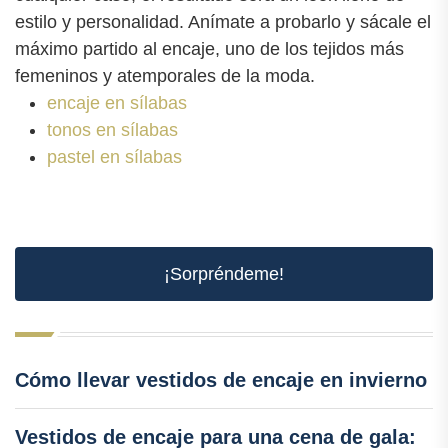
estilo y personalidad. Anímate a probarlo y sácale el
máximo partido al encaje, uno de los tejidos más
femeninos y atemporales de la moda.
encaje en sílabas
tonos en sílabas
pastel en sílabas
¡Sorpréndeme!
Cómo llevar vestidos de encaje en invierno
Vestidos de encaje para una cena de gala: