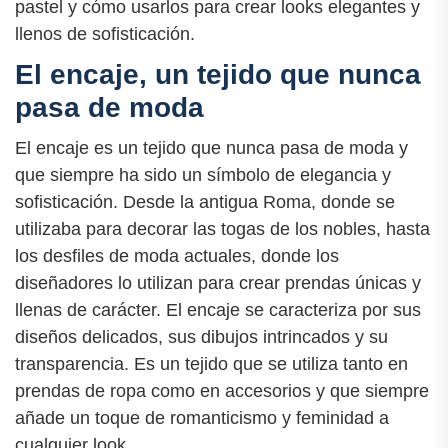
pastel y cómo usarlos para crear looks elegantes y
llenos de sofisticación.
El encaje, un tejido que nunca
pasa de moda
El encaje es un tejido que nunca pasa de moda y
que siempre ha sido un símbolo de elegancia y
sofisticación. Desde la antigua Roma, donde se
utilizaba para decorar las togas de los nobles, hasta
los desfiles de moda actuales, donde los
diseñadores lo utilizan para crear prendas únicas y
llenas de carácter. El encaje se caracteriza por sus
diseños delicados, sus dibujos intrincados y su
transparencia. Es un tejido que se utiliza tanto en
prendas de ropa como en accesorios y que siempre
añade un toque de romanticismo y feminidad a
cualquier look.