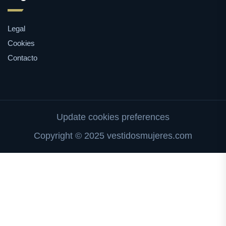
Legal
Cookies
Contacto
Update cookies preferences
Copyright © 2025 vestidosmujeres.com