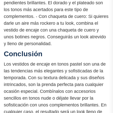
pendientes brillantes. El dorado y el plateado son
los tonos más acertados para este tipo de
complementos. - Con chaqueta de cuero: Si quieres
darle un aire más rockero a tu look, combina el
vestido de encaje con una chaqueta de cuero y
unos botines negros. Conseguirás un look atrevido
y lleno de personalidad.
Conclusión
Los vestidos de encaje en tonos pastel son una de
las tendencias más elegantes y sofisticadas de la
temporada. Con su textura delicada y sus diseños
intrincados, son la prenda perfecta para cualquier
ocasión especial. Combínalos con accesorios
sencillos en tonos nude o déjate llevar por la
sofisticación con unos complementos brillantes. En
cualquier caso, el resultado será un look lleno de