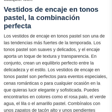
Vestidos de encaje en tonos
pastel, la combinación
perfecta
Los vestidos de encaje en tonos pastel son una de
las tendencias más fuertes de la temporada. Los
tonos pastel son suaves y delicados, y el encaje
aporta un toque de textura y transparencia. En
conjunto, crean un equilibrio perfecto entre la
delicadeza y el estilo. Los vestidos de encaje en
tonos pastel son perfectos para eventos especiales,
cenas románticas o para cualquier ocasión en la
que quieras lucir elegante y sofisticada. Puedes
encontrarlos en colores como el rosa palo, el verde
agua, el lila o el amarillo pastel. Combínalos con
unos zapatos de tacón alto y unos pendientes