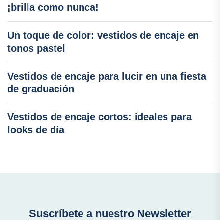
¡brilla como nunca!
Un toque de color: vestidos de encaje en
tonos pastel
Vestidos de encaje para lucir en una fiesta
de graduación
Vestidos de encaje cortos: ideales para
looks de día
Suscríbete a nuestro Newsletter