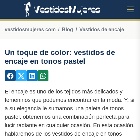
vestidosmujeres.com
Blog
Vestidos de encaje
Un toque de color: vestidos de
encaje en tonos pastel
El encaje es uno de los tejidos más delicados y
femeninos que podemos encontrar en la moda. Y, si
a su elegancia le sumamos una paleta de tonos
pastel, obtenemos una combinación perfecta para
lucir radiante en cualquier ocasión. En esta ocasión,
hablaremos de los vestidos de encaje en tonos