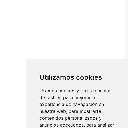
Utilizamos cookies
Usamos cookies y otras técnicas
de rastreo para mejorar tu
experiencia de navegación en
nuestra web, para mostrarte
contenidos personalizados y
anuncios adecuados, para analizar