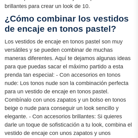
brillantes para crear un look de 10.
¿Cómo combinar los vestidos
de encaje en tonos pastel?
Los vestidos de encaje en tonos pastel son muy
versátiles y se pueden combinar de muchas
maneras diferentes. Aquí te dejamos algunas ideas
para que puedas sacar el máximo partido a esta
prenda tan especial: - Con accesorios en tonos
nude: Los tonos nude son la combinación perfecta
para un vestido de encaje en tonos pastel.
Combínalo con unos zapatos y un bolso en tonos
beige o nude para conseguir un look sencillo y
elegante. - Con accesorios brillantes: Si quieres
darle un toque de sofisticación a tu look, combina el
vestido de encaje con unos zapatos y unos