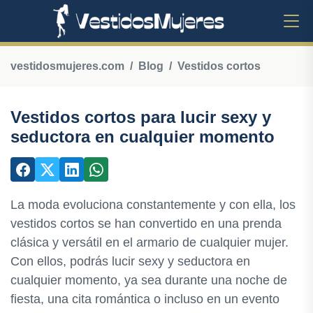
vestidosmujeres.com
Blog
Vestidos cortos
Vestidos cortos para lucir sexy y
seductora en cualquier momento
La moda evoluciona constantemente y con ella, los
vestidos cortos se han convertido en una prenda
clásica y versátil en el armario de cualquier mujer.
Con ellos, podrás lucir sexy y seductora en
cualquier momento, ya sea durante una noche de
fiesta, una cita romántica o incluso en un evento