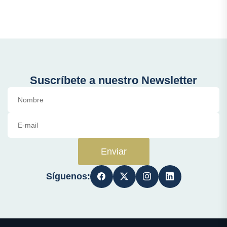
Suscríbete a nuestro Newsletter
Enviar
Síguenos: