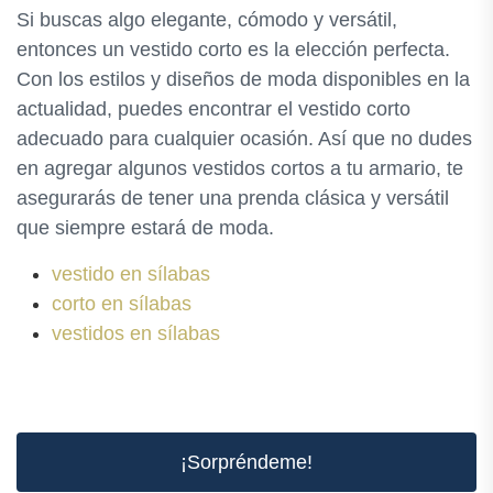
Si buscas algo elegante, cómodo y versátil,
entonces un vestido corto es la elección perfecta.
Con los estilos y diseños de moda disponibles en la
actualidad, puedes encontrar el vestido corto
adecuado para cualquier ocasión. Así que no dudes
en agregar algunos vestidos cortos a tu armario, te
asegurarás de tener una prenda clásica y versátil
que siempre estará de moda.
vestido en sílabas
corto en sílabas
vestidos en sílabas
¡Sorpréndeme!