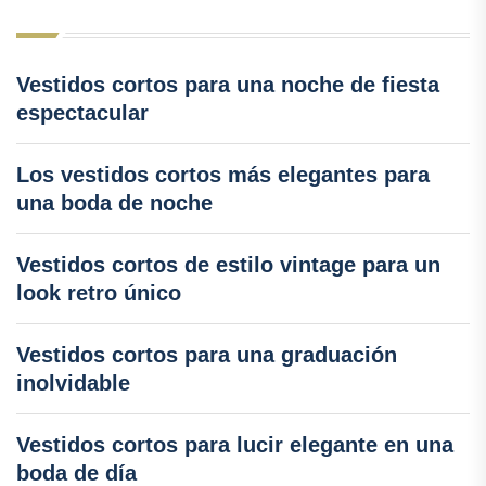
Vestidos cortos para una noche de fiesta
espectacular
Los vestidos cortos más elegantes para
una boda de noche
Vestidos cortos de estilo vintage para un
look retro único
Vestidos cortos para una graduación
inolvidable
Vestidos cortos para lucir elegante en una
boda de día