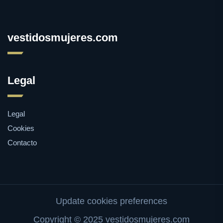
vestidosmujeres.com
Legal
Legal
Cookies
Contacto
Update cookies preferences
Copyright © 2025 vestidosmujeres.com