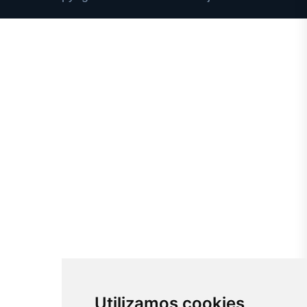
Utilizamos cookies