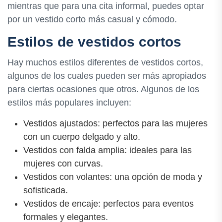
mientras que para una cita informal, puedes optar
por un vestido corto más casual y cómodo.
Estilos de vestidos cortos
Hay muchos estilos diferentes de vestidos cortos,
algunos de los cuales pueden ser más apropiados
para ciertas ocasiones que otros. Algunos de los
estilos más populares incluyen:
Vestidos ajustados: perfectos para las mujeres
con un cuerpo delgado y alto.
Vestidos con falda amplia: ideales para las
mujeres con curvas.
Vestidos con volantes: una opción de moda y
sofisticada.
Vestidos de encaje: perfectos para eventos
formales y elegantes.