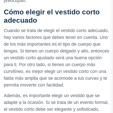
preocupan.
Cómo elegir el vestido corto
adecuado
Cuando se trata de elegir el vestido corto adecuado,
hay varios factores que debes tener en cuenta. Uno
de los más importantes es el tipo de cuerpo que
tengas. Si tienes un cuerpo delgado y alto, entonces
un vestido corto ajustado será una buena opción
para ti. Por otro lado, si tienes un cuerpo más
curvilíneo, es mejor elegir un vestido corto con una
falda más amplia que se acomode a tus curvas y te
permita moverte con facilidad.
Además, es importante elegir un vestido que se
adapte a la ocasión. Si se trata de un evento formal,
el vestido corto debe ser elegante y sofisticado,