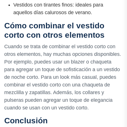
Vestidos con tirantes finos: ideales para
aquellos días calurosos de verano.
Cómo combinar el vestido
corto con otros elementos
Cuando se trata de combinar el vestido corto con
otros elementos, hay muchas opciones disponibles.
Por ejemplo, puedes usar un blazer o chaqueta
para agregar un toque de sofisticación a un vestido
de noche corto. Para un look más casual, puedes
combinar el vestido corto con una chaqueta de
mezclilla y zapatillas. Además, los collares y
pulseras pueden agregar un toque de elegancia
cuando se usan con un vestido corto.
Conclusión