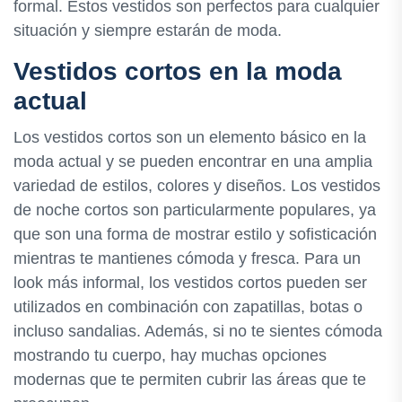
formal. Estos vestidos son perfectos para cualquier
situación y siempre estarán de moda.
Vestidos cortos en la moda
actual
Los vestidos cortos son un elemento básico en la
moda actual y se pueden encontrar en una amplia
variedad de estilos, colores y diseños. Los vestidos
de noche cortos son particularmente populares, ya
que son una forma de mostrar estilo y sofisticación
mientras te mantienes cómoda y fresca. Para un
look más informal, los vestidos cortos pueden ser
utilizados en combinación con zapatillas, botas o
incluso sandalias. Además, si no te sientes cómoda
mostrando tu cuerpo, hay muchas opciones
modernas que te permiten cubrir las áreas que te