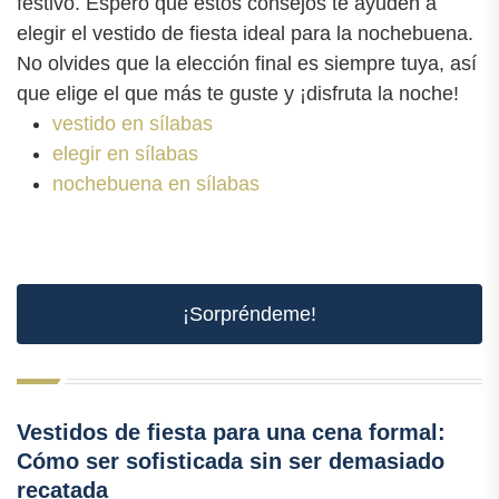
festivo. Espero que estos consejos te ayuden a
elegir el vestido de fiesta ideal para la nochebuena.
No olvides que la elección final es siempre tuya, así
que elige el que más te guste y ¡disfruta la noche!
vestido en sílabas
elegir en sílabas
nochebuena en sílabas
¡Sorpréndeme!
Vestidos de fiesta para una cena formal:
Cómo ser sofisticada sin ser demasiado
recatada