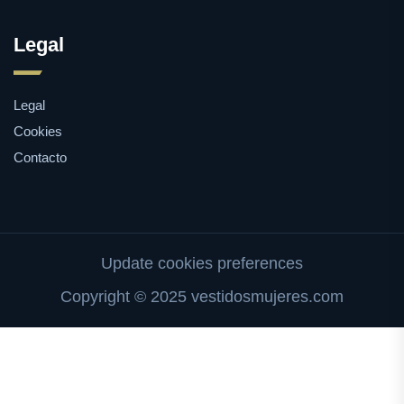
Legal
Legal
Cookies
Contacto
Update cookies preferences
Copyright © 2025 vestidosmujeres.com