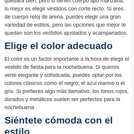
quedará bien, pero si tienes cuerpo tipo manzana,
lo mejor es elegir vestidos con corte recto. Si eres
de cuerpo reloj de arena, puedes elegir una gran
variedad de estilos, pero las opciones que mejor te
quedan son los vestidos ajustados y acampanados.
Elige el color adecuado
El color es un factor importante a la hora de elegir el
vestido de fiesta para la nochebuena. Si quieres
verte elegante y sofisticada, puedes optar por los
colores clásicos como el negro, el azul marino o el
gris. Si prefieres algo más llamativo, los tonos rojos,
dorados y metálicos suelen ser perfectos para la
nochebuena.
Siéntete cómoda con el
estilo