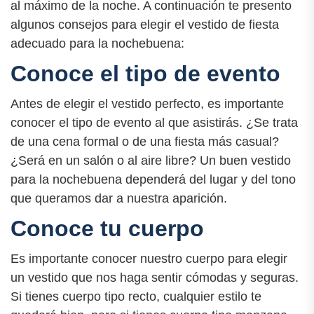
al máximo de la noche. A continuación te presento
algunos consejos para elegir el vestido de fiesta
adecuado para la nochebuena:
Conoce el tipo de evento
Antes de elegir el vestido perfecto, es importante
conocer el tipo de evento al que asistirás. ¿Se trata
de una cena formal o de una fiesta más casual?
¿Será en un salón o al aire libre? Un buen vestido
para la nochebuena dependerá del lugar y del tono
que queramos dar a nuestra aparición.
Conoce tu cuerpo
Es importante conocer nuestro cuerpo para elegir
un vestido que nos haga sentir cómodas y seguras.
Si tienes cuerpo tipo recto, cualquier estilo te