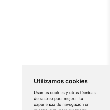
Utilizamos cookies
Usamos cookies y otras técnicas
de rastreo para mejorar tu
experiencia de navegación en