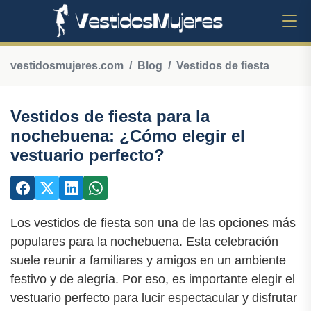
vestidosmujeres.com
Blog
Vestidos de fiesta
Vestidos de fiesta para la
nochebuena: ¿Cómo elegir el
vestuario perfecto?
Los vestidos de fiesta son una de las opciones más
populares para la nochebuena. Esta celebración
suele reunir a familiares y amigos en un ambiente
festivo y de alegría. Por eso, es importante elegir el
vestuario perfecto para lucir espectacular y disfrutar