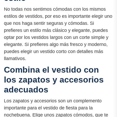
No todas nos sentimos cómodas con los mismos
estilos de vestidos, por eso es importante elegir uno
que nos haga sentir seguras y cómodas. Si
prefieres un estilo más clásico y elegante, puedes
optar por los vestidos largos con un corte simple y
elegante. Si prefieres algo más fresco y moderno,
puedes elegir un vestido corto con detalles más
llamativos.
Combina el vestido con
los zapatos y accesorios
adecuados
Los zapatos y accesorios son un complemento
importante para el vestido de fiesta para la
nochebuena. Elige unos zapatos cómodos, que te