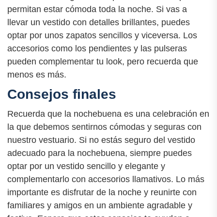
permitan estar cómoda toda la noche. Si vas a
llevar un vestido con detalles brillantes, puedes
optar por unos zapatos sencillos y viceversa. Los
accesorios como los pendientes y las pulseras
pueden complementar tu look, pero recuerda que
menos es más.
Consejos finales
Recuerda que la nochebuena es una celebración en
la que debemos sentirnos cómodas y seguras con
nuestro vestuario. Si no estás seguro del vestido
adecuado para la nochebuena, siempre puedes
optar por un vestido sencillo y elegante y
complementarlo con accesorios llamativos. Lo más
importante es disfrutar de la noche y reunirte con
familiares y amigos en un ambiente agradable y