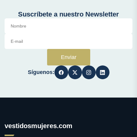
Suscríbete a nuestro Newsletter
Enviar
Síguenos:
vestidosmujeres.com