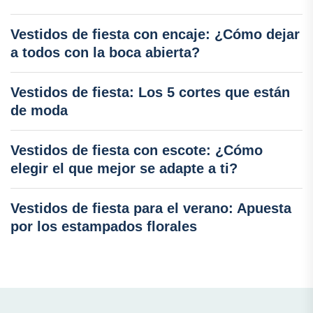
Vestidos de fiesta con encaje: ¿Cómo dejar
a todos con la boca abierta?
Vestidos de fiesta: Los 5 cortes que están
de moda
Vestidos de fiesta con escote: ¿Cómo
elegir el que mejor se adapte a ti?
Vestidos de fiesta para el verano: Apuesta
por los estampados florales