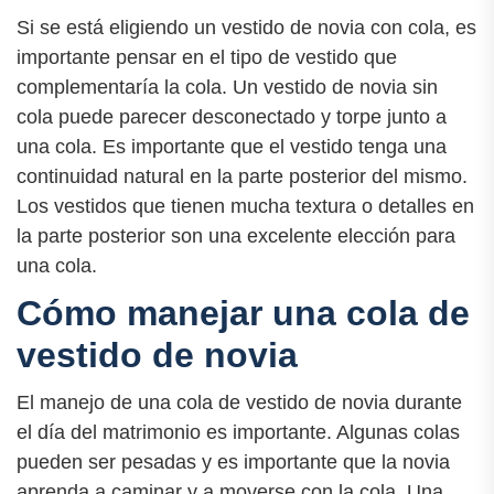
Si se está eligiendo un vestido de novia con cola, es
importante pensar en el tipo de vestido que
complementaría la cola. Un vestido de novia sin
cola puede parecer desconectado y torpe junto a
una cola. Es importante que el vestido tenga una
continuidad natural en la parte posterior del mismo.
Los vestidos que tienen mucha textura o detalles en
la parte posterior son una excelente elección para
una cola.
Cómo manejar una cola de
vestido de novia
El manejo de una cola de vestido de novia durante
el día del matrimonio es importante. Algunas colas
pueden ser pesadas y es importante que la novia
aprenda a caminar y a moverse con la cola. Una