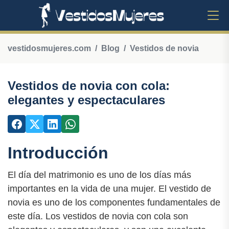
vestidosmujeres.com
Blog
Vestidos de novia
Vestidos de novia con cola:
elegantes y espectaculares
Introducción
El día del matrimonio es uno de los días más
importantes en la vida de una mujer. El vestido de
novia es uno de los componentes fundamentales de
este día. Los vestidos de novia con cola son