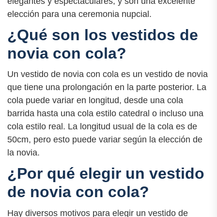
elegantes y espectaculares, y son una excelente
elección para una ceremonia nupcial.
¿Qué son los vestidos de
novia con cola?
Un vestido de novia con cola es un vestido de novia
que tiene una prolongación en la parte posterior. La
cola puede variar en longitud, desde una cola
barrida hasta una cola estilo catedral o incluso una
cola estilo real. La longitud usual de la cola es de
50cm, pero esto puede variar según la elección de
la novia.
¿Por qué elegir un vestido
de novia con cola?
Hay diversos motivos para elegir un vestido de