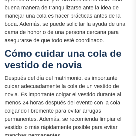
buena manera de tranquilizarse ante la idea de
manejar una cola es hacer prácticas antes de la
boda. Además, se puede solicitar la ayuda de una
dama de honor o de una persona cercana para
asegurarse de que todo esté coordinado.
Cómo cuidar una cola de
vestido de novia
Después del día del matrimonio, es importante
cuidar adecuadamente la cola de un vestido de
novia. Es importante colgar el vestido durante al
menos 24 horas después del evento con la cola
colgando libremente para evitar arrugas
permanentes. Además, se recomienda limpiar el
vestido lo más rápidamente posible para evitar
manchas permanentes.