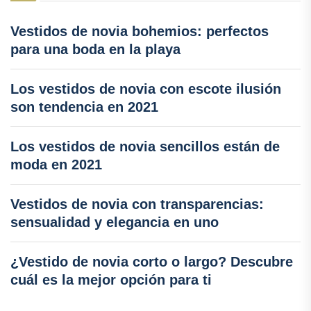
Vestidos de novia bohemios: perfectos
para una boda en la playa
Los vestidos de novia con escote ilusión
son tendencia en 2021
Los vestidos de novia sencillos están de
moda en 2021
Vestidos de novia con transparencias:
sensualidad y elegancia en uno
¿Vestido de novia corto o largo? Descubre
cuál es la mejor opción para ti