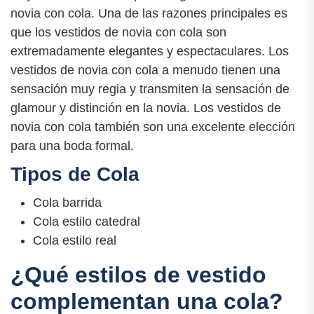
novia con cola. Una de las razones principales es
que los vestidos de novia con cola son
extremadamente elegantes y espectaculares. Los
vestidos de novia con cola a menudo tienen una
sensación muy regia y transmiten la sensación de
glamour y distinción en la novia. Los vestidos de
novia con cola también son una excelente elección
para una boda formal.
Tipos de Cola
Cola barrida
Cola estilo catedral
Cola estilo real
¿Qué estilos de vestido
complementan una cola?