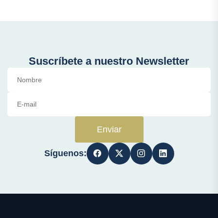
Suscríbete a nuestro Newsletter
Enviar
Síguenos: