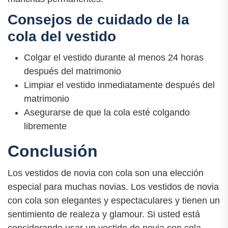
Consejos de cuidado de la
cola del vestido
Colgar el vestido durante al menos 24 horas
después del matrimonio
Limpiar el vestido inmediatamente después del
matrimonio
Asegurarse de que la cola esté colgando
libremente
Conclusión
Los vestidos de novia con cola son una elección
especial para muchas novias. Los vestidos de novia
con cola son elegantes y espectaculares y tienen un
sentimiento de realeza y glamour. Si usted está
considerando usar un vestido de novia con cola