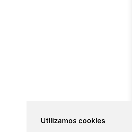
Utilizamos cookies