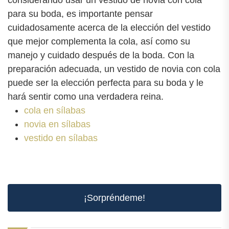
para su boda, es importante pensar
cuidadosamente acerca de la elección del vestido
que mejor complementa la cola, así como su
manejo y cuidado después de la boda. Con la
preparación adecuada, un vestido de novia con cola
puede ser la elección perfecta para su boda y le
hará sentir como una verdadera reina.
cola en sílabas
novia en sílabas
vestido en sílabas
¡Sorpréndeme!