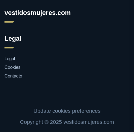
vestidosmujeres.com
Legal
Legal
Cookies
Contacto
Update cookies preferences
Copyright © 2025 vestidosmujeres.com