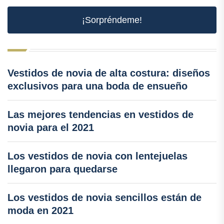
¡Sorpréndeme!
Vestidos de novia de alta costura: diseños
exclusivos para una boda de ensueño
Las mejores tendencias en vestidos de
novia para el 2021
Los vestidos de novia con lentejuelas
llegaron para quedarse
Los vestidos de novia sencillos están de
moda en 2021