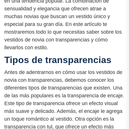
en una tendencia popular. La combinación de
sensualidad y elegancia que ofrecen atrae a
muchas novias que buscan un vestido único y
especial para su gran día. En este artículo te
mostraremos todo lo que necesitas saber sobre los
vestidos de novia con transparencias y cómo
llevarlos con estilo.
Tipos de transparencias
Antes de adentrarnos en cómo usar los vestidos de
novia con transparencias, debemos conocer los
diferentes tipos de transparencias que existen. Una
de las más populares es la transparencia de encaje.
Este tipo de transparencia ofrece un efecto visual
más suave y delicado. Además, el encaje le agrega
un toque romántico al vestido. Otra opción es la
transparencia con tul, que ofrece un efecto más