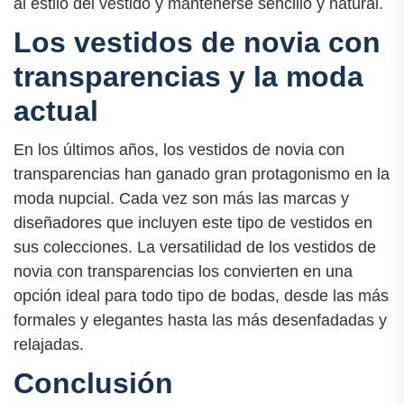
al estilo del vestido y mantenerse sencillo y natural.
Los vestidos de novia con
transparencias y la moda
actual
En los últimos años, los vestidos de novia con
transparencias han ganado gran protagonismo en la
moda nupcial. Cada vez son más las marcas y
diseñadores que incluyen este tipo de vestidos en
sus colecciones. La versatilidad de los vestidos de
novia con transparencias los convierten en una
opción ideal para todo tipo de bodas, desde las más
formales y elegantes hasta las más desenfadadas y
relajadas.
Conclusión