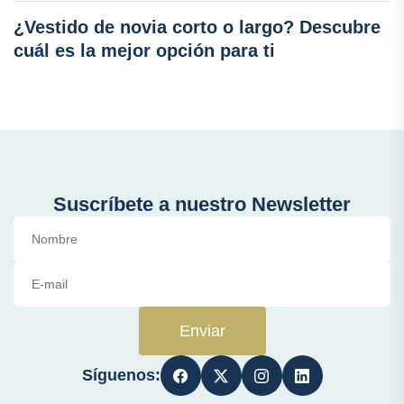
¿Vestido de novia corto o largo? Descubre
cuál es la mejor opción para ti
Suscríbete a nuestro Newsletter
Enviar
Síguenos: