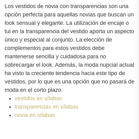
Los vestidos de novia con transparencias son una
opción perfecta para aquellas novias que buscan un
look sensual y elegante. La utilización de encaje o
tul en la transparencia del vestido aporta un aspecto
único y especial al conjunto. La elección de
complementos para estos vestidos debe
mantenerse sencilla y cuidadosa para no
sobrecargar el look. Además, la moda nupcial actual
ha visto la creciente tendencia hacia este tipo de
vestidos, por lo que es una opción que no pasará de
moda en el corto plazo.
vestidos en sílabas
transparencias en sílabas
novia en sílabas