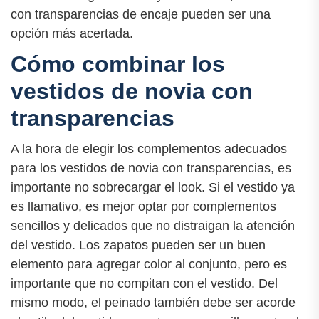
con transparencias de encaje pueden ser una
opción más acertada.
Cómo combinar los
vestidos de novia con
transparencias
A la hora de elegir los complementos adecuados
para los vestidos de novia con transparencias, es
importante no sobrecargar el look. Si el vestido ya
es llamativo, es mejor optar por complementos
sencillos y delicados que no distraigan la atención
del vestido. Los zapatos pueden ser un buen
elemento para agregar color al conjunto, pero es
importante que no compitan con el vestido. Del
mismo modo, el peinado también debe ser acorde