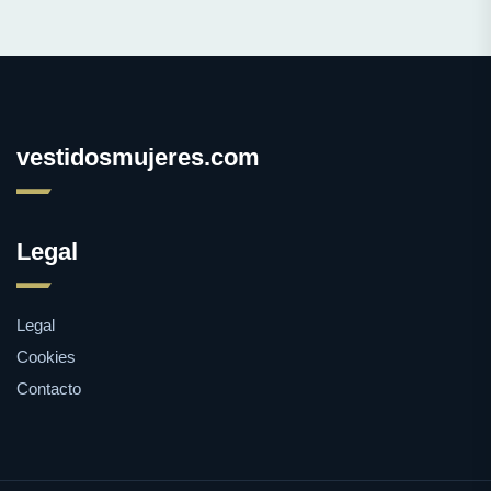
vestidosmujeres.com
Legal
Legal
Cookies
Contacto