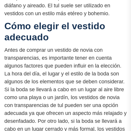
diáfano y aireado. El tul suele ser utilizado en
vestidos con un estilo más etéreo y bohemio.
Cómo elegir el vestido
adecuado
Antes de comprar un vestido de novia con
transparencias, es importante tener en cuenta
algunos factores que pueden influir en la elección.
La hora del día, el lugar y el estilo de la boda son
algunos de los elementos que se deben considerar.
Si la boda se llevará a cabo en un lugar al aire libre
como una playa o un jardín, los vestidos de novia
con transparencias de tul pueden ser una opción
adecuada ya que ofrecen un aspecto más relajado y
desenfadado. Por otro lado, si la boda se llevará a
cabo en un lugar cerrado y más formal, los vestidos