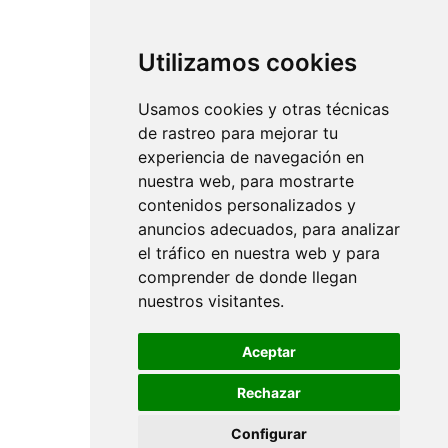
Utilizamos cookies
Usamos cookies y otras técnicas
de rastreo para mejorar tu
experiencia de navegación en
nuestra web, para mostrarte
contenidos personalizados y
anuncios adecuados, para analizar
el tráfico en nuestra web y para
comprender de donde llegan
nuestros visitantes.
Aceptar
Rechazar
Configurar