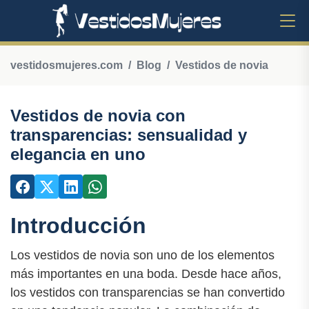
vestidosmujeres.com
Blog
Vestidos de novia
Vestidos de novia con
transparencias: sensualidad y
elegancia en uno
Introducción
Los vestidos de novia son uno de los elementos
más importantes en una boda. Desde hace años,
los vestidos con transparencias se han convertido