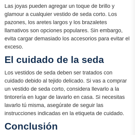
Las joyas pueden agregar un toque de brillo y
glamour a cualquier vestido de seda corto. Los
pazones, los aretes largos y los brazaletes
llamativos son opciones populares. Sin embargo,
evita cargar demasiado los accesorios para evitar el
exceso.
El cuidado de la seda
Los vestidos de seda deben ser tratados con
cuidado debido al tejido delicado. Si vas a comprar
un vestido de seda corto, considera llevarlo a la
tintorería en lugar de lavarlo en casa. Si necesitas
lavarlo tú misma, asegúrate de seguir las
instrucciones indicadas en la etiqueta de cuidado.
Conclusión