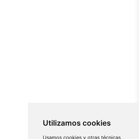
Utilizamos cookies
Usamos cookies y otras técnicas