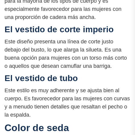
para la mayoría de los tipos de cuerpo y es
especialmente favorecedor para las mujeres con
una proporción de cadera más ancha.
El vestido de corte imperio
Este diseño presenta una línea de corte justo
debajo del busto, lo que alarga la silueta. Es una
buena opción para mujeres con un torso más corto
o aquellos que desean camuflar una barriga.
El vestido de tubo
Este estilo es muy adherente y se ajusta bien al
cuerpo. Es favorecedor para las mujeres con curvas
y a menudo tienen detalles que resaltan el pecho o
la espalda.
Color de seda