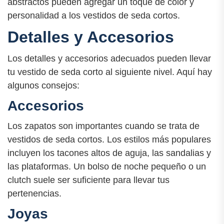
abstractos pueden agregar un toque de color y
personalidad a los vestidos de seda cortos.
Detalles y Accesorios
Los detalles y accesorios adecuados pueden llevar
tu vestido de seda corto al siguiente nivel. Aquí hay
algunos consejos:
Accesorios
Los zapatos son importantes cuando se trata de
vestidos de seda cortos. Los estilos más populares
incluyen los tacones altos de aguja, las sandalias y
las plataformas. Un bolso de noche pequeño o un
clutch suele ser suficiente para llevar tus
pertenencias.
Joyas