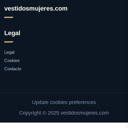
vestidosmujeres.com
Legal
Legal
Cookies
Contacto
Update cookies preferences
Copyright © 2025 vestidosmujeres.com