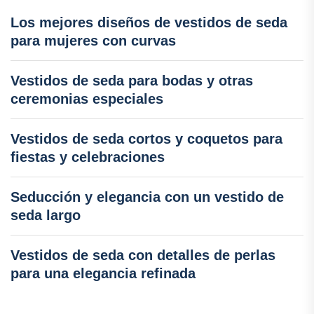
Los mejores diseños de vestidos de seda
para mujeres con curvas
Vestidos de seda para bodas y otras
ceremonias especiales
Vestidos de seda cortos y coquetos para
fiestas y celebraciones
Seducción y elegancia con un vestido de
seda largo
Vestidos de seda con detalles de perlas
para una elegancia refinada