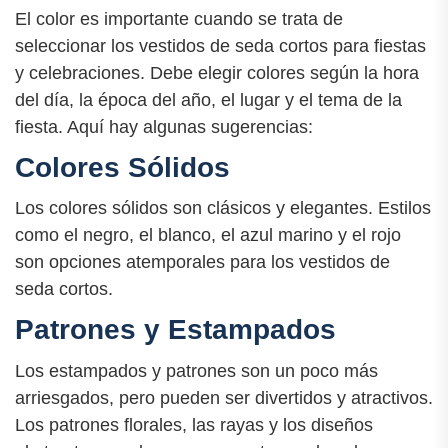
El color es importante cuando se trata de
seleccionar los vestidos de seda cortos para fiestas
y celebraciones. Debe elegir colores según la hora
del día, la época del año, el lugar y el tema de la
fiesta. Aquí hay algunas sugerencias:
Colores Sólidos
Los colores sólidos son clásicos y elegantes. Estilos
como el negro, el blanco, el azul marino y el rojo
son opciones atemporales para los vestidos de
seda cortos.
Patrones y Estampados
Los estampados y patrones son un poco más
arriesgados, pero pueden ser divertidos y atractivos.
Los patrones florales, las rayas y los diseños