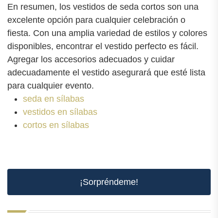
En resumen, los vestidos de seda cortos son una
excelente opción para cualquier celebración o
fiesta. Con una amplia variedad de estilos y colores
disponibles, encontrar el vestido perfecto es fácil.
Agregar los accesorios adecuados y cuidar
adecuadamente el vestido asegurará que esté lista
para cualquier evento.
seda en sílabas
vestidos en sílabas
cortos en sílabas
¡Sorpréndeme!