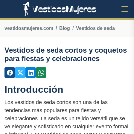
vestidosmujeres.com
Blog
Vestidos de seda
Vestidos de seda cortos y coquetos
para fiestas y celebraciones
Introducción
Los vestidos de seda cortos son una de las
tendencias más populares para fiestas y
celebraciones. La seda es un tejido versátil que se
ve elegante y sofisticado en cualquier evento formal