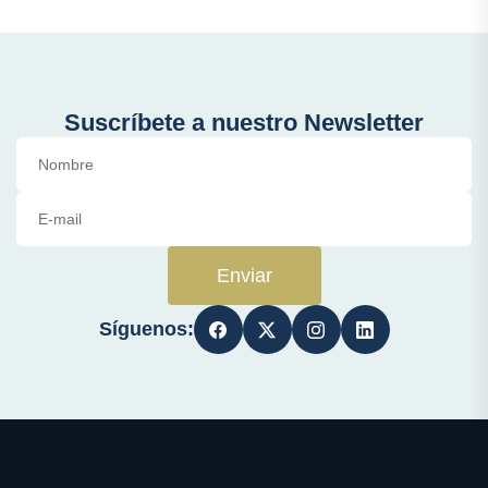
Suscríbete a nuestro Newsletter
Enviar
Síguenos: