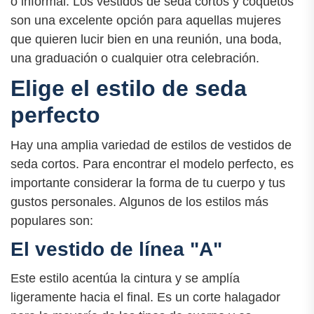
o informal. Los vestidos de seda cortos y coquetos
son una excelente opción para aquellas mujeres
que quieren lucir bien en una reunión, una boda,
una graduación o cualquier otra celebración.
Elige el estilo de seda
perfecto
Hay una amplia variedad de estilos de vestidos de
seda cortos. Para encontrar el modelo perfecto, es
importante considerar la forma de tu cuerpo y tus
gustos personales. Algunos de los estilos más
populares son:
El vestido de línea "A"
Este estilo acentúa la cintura y se amplía
ligeramente hacia el final. Es un corte halagador