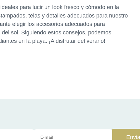
 ideales para lucir un look fresco y cómodo en la
estampados, telas y detalles adecuados para nuestro
ante elegir los accesorios adecuados para
 del sol. Siguiendo estos consejos, podemos
diantes en la playa. ¡A disfrutar del verano!
Envia