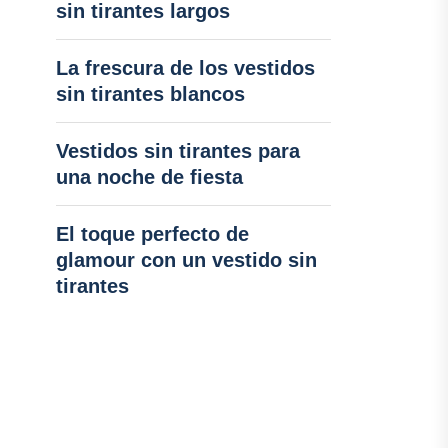
sin tirantes largos
La frescura de los vestidos
sin tirantes blancos
Vestidos sin tirantes para
una noche de fiesta
El toque perfecto de
glamour con un vestido sin
tirantes