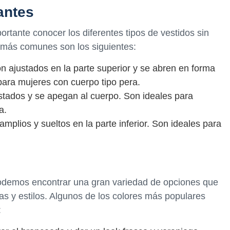
antes
portante conocer los diferentes tipos de vestidos sin
s más comunes son los siguientes:
on ajustados en la parte superior y se abren en forma
 para mujeres con cuerpo tipo pera.
ustados y se apegan al cuerpo. Son ideales para
a.
amplios y sueltos en la parte inferior. Son ideales para
podemos encontrar una gran variedad de opciones que
as y estilos. Algunos de los colores más populares
: