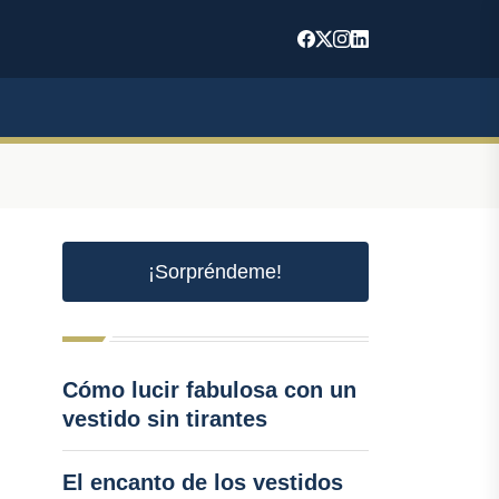
¡Sorpréndeme!
Cómo lucir fabulosa con un
vestido sin tirantes
El encanto de los vestidos