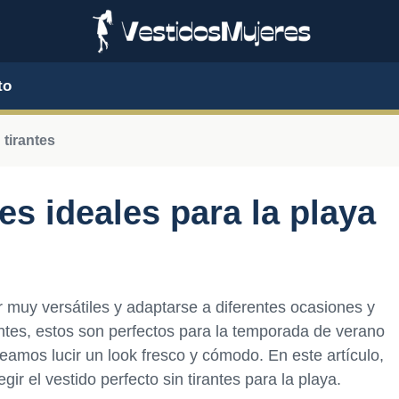
to
 tirantes
tes ideales para la playa
muy versátiles y adaptarse a diferentes ocasiones y
rantes, estos son perfectos para la temporada de verano
eamos lucir un look fresco y cómodo. En este artículo,
gir el vestido perfecto sin tirantes para la playa.