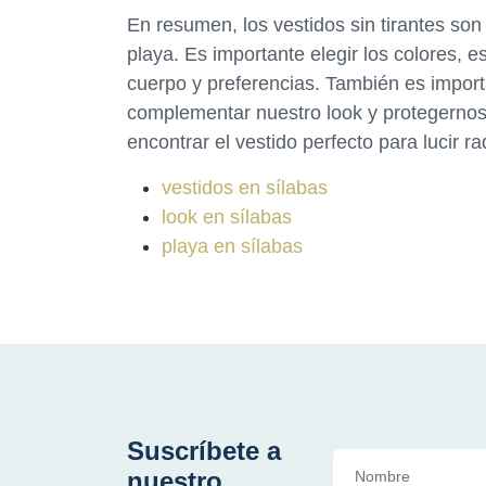
En resumen, los vestidos sin tirantes son
playa. Es importante elegir los colores, 
cuerpo y preferencias. También es import
complementar nuestro look y protegernos
encontrar el vestido perfecto para lucir ra
vestidos en sílabas
look en sílabas
playa en sílabas
Suscríbete a
nuestro