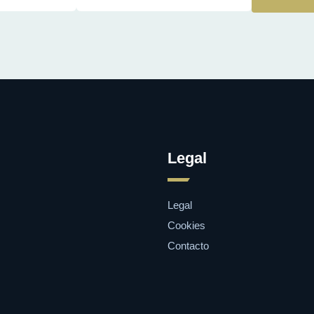
Legal
Legal
Cookies
Contacto