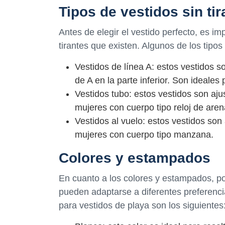
Tipos de vestidos sin tir
Antes de elegir el vestido perfecto, es im
tirantes que existen. Algunos de los tipo
Vestidos de línea A: estos vestidos s
de A en la parte inferior. Son ideales
Vestidos tubo: estos vestidos son aj
mujeres con cuerpo tipo reloj de aren
Vestidos al vuelo: estos vestidos son 
mujeres con cuerpo tipo manzana.
Colores y estampados
En cuanto a los colores y estampados, 
pueden adaptarse a diferentes preferenci
para vestidos de playa son los siguientes