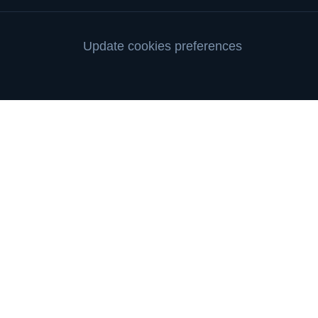
Update cookies preferences