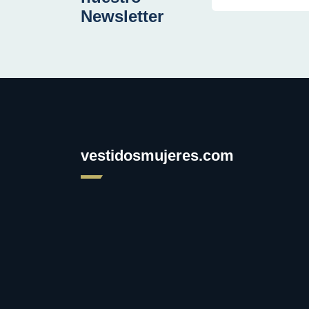
Newsletter
vestidosmujeres.com