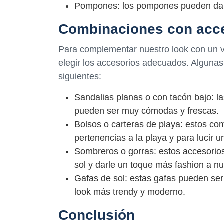
Pompones: los pompones pueden darle 
Combinaciones con acc
Para complementar nuestro look con un ves
elegir los accesorios adecuados. Alguna
siguientes:
Sandalias planas o con tacón bajo: la
pueden ser muy cómodas y frescas.
Bolsos o carteras de playa: estos co
pertenencias a la playa y para lucir 
Sombreros o gorras: estos accesorios
sol y darle un toque más fashion a nu
Gafas de sol: estas gafas pueden ser 
look más trendy y moderno.
Conclusión