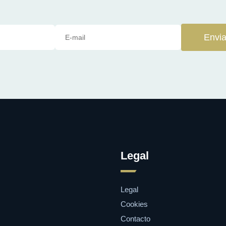
Envia
Legal
Legal
Cookies
Contacto