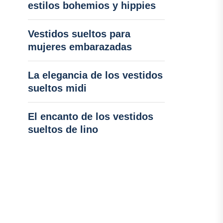
estilos bohemios y hippies
Vestidos sueltos para
mujeres embarazadas
La elegancia de los vestidos
sueltos midi
El encanto de los vestidos
sueltos de lino