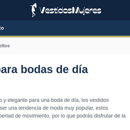
to
eltos
para bodas de día
 y elegante para una boda de día, los vestidos
ser una tendencia de moda muy popular, estos
ertad de movimiento, por lo que podrás disfrutar de la