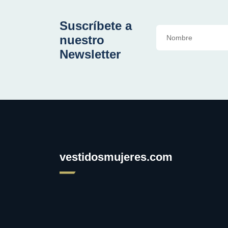
Suscríbete a
nuestro
Newsletter
vestidosmujeres.com