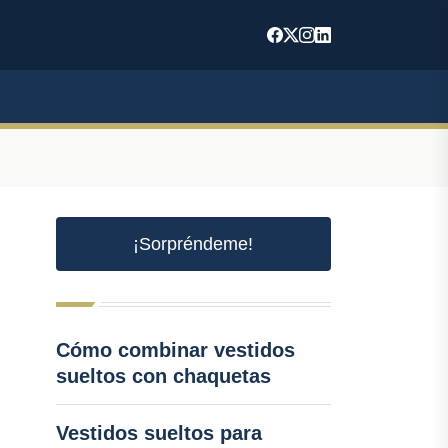
¡Sorpréndeme!
Cómo combinar vestidos
sueltos con chaquetas
Vestidos sueltos para