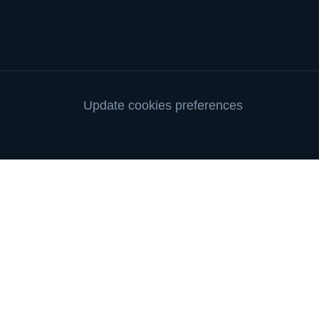
Update cookies preferences