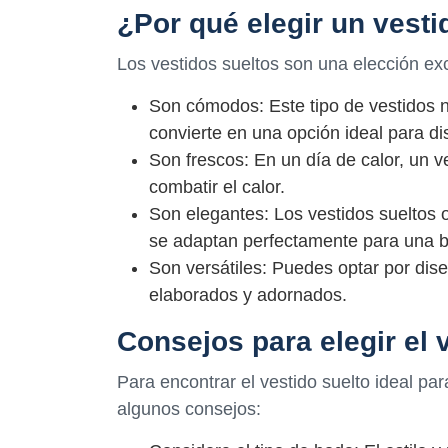
¿Por qué elegir un vesti
Los vestidos sueltos son una elección ex
Son cómodos: Este tipo de vestidos no
convierte en una opción ideal para di
Son frescos: En un día de calor, un 
combatir el calor.
Son elegantes: Los vestidos sueltos o
se adaptan perfectamente para una b
Son versátiles: Puedes optar por dis
elaborados y adornados.
Consejos para elegir el 
Para encontrar el vestido suelto ideal pa
algunos consejos: