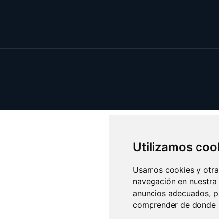
Utilizamos coo
Usamos cookies y otras
navegación en nuestra
anuncios adecuados, pa
comprender de donde ll