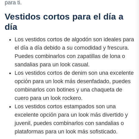
para ti.
Vestidos cortos para el día a
día
Los vestidos cortos de algodón son ideales para
el día a día debido a su comodidad y frescura.
Puedes combinarlos con zapatillas de lona o
sandalias para un look casual.
Los vestidos cortos de denim son una excelente
opción para un look más desenfadado, puedes
combinarlos con botines y una chaqueta de
cuero para un look rockero.
Los vestidos cortos estampados son una
excelente opción para un look más divertido y
juvenil, puedes combinarlos con sandalias o
plataformas para un look más sofisticado.