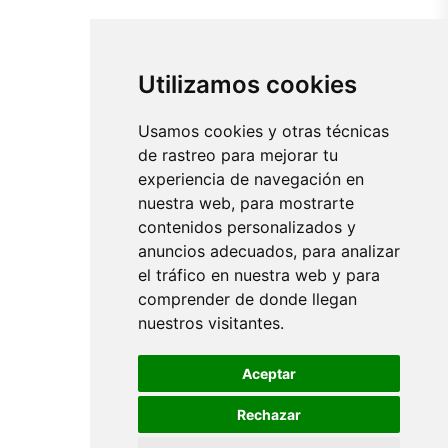
Utilizamos cookies
Usamos cookies y otras técnicas
de rastreo para mejorar tu
experiencia de navegación en
nuestra web, para mostrarte
contenidos personalizados y
anuncios adecuados, para analizar
el tráfico en nuestra web y para
comprender de donde llegan
nuestros visitantes.
Aceptar
Rechazar