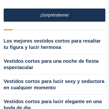
¡Sorpréndeme!
Los mejores vestidos cortos para resaltar
tu figura y lucir hermosa
Vestidos cortos para una noche de fiesta
espectacular
Vestidos cortos para lucir sexy y seductora
en cualquier momento
Vestidos cortos para lucir elegante en una
boda de día