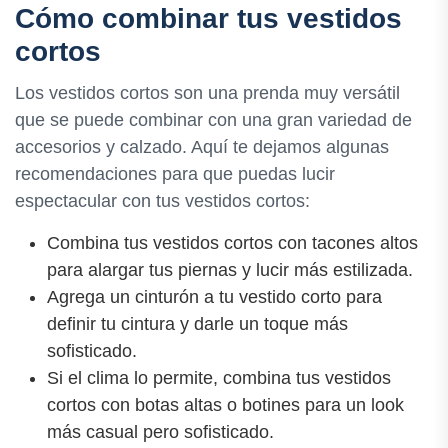
Cómo combinar tus vestidos
cortos
Los vestidos cortos son una prenda muy versátil
que se puede combinar con una gran variedad de
accesorios y calzado. Aquí te dejamos algunas
recomendaciones para que puedas lucir
espectacular con tus vestidos cortos:
Combina tus vestidos cortos con tacones altos
para alargar tus piernas y lucir más estilizada.
Agrega un cinturón a tu vestido corto para
definir tu cintura y darle un toque más
sofisticado.
Si el clima lo permite, combina tus vestidos
cortos con botas altas o botines para un look
más casual pero sofisticado.