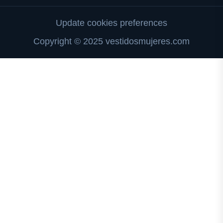
Update cookies preferences
Copyright © 2025 vestidosmujeres.com