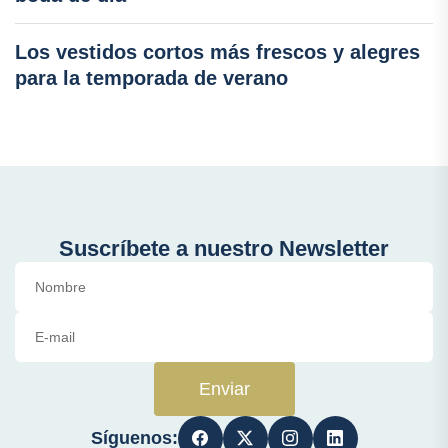
Los vestidos cortos más frescos y alegres
para la temporada de verano
Suscríbete a nuestro Newsletter
Enviar
Síguenos: