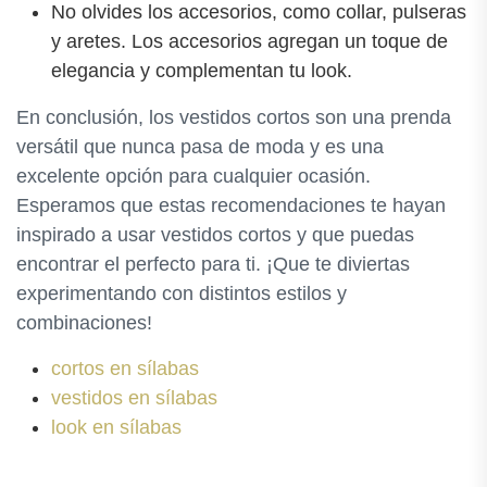
No olvides los accesorios, como collar, pulseras
y aretes. Los accesorios agregan un toque de
elegancia y complementan tu look.
En conclusión, los vestidos cortos son una prenda
versátil que nunca pasa de moda y es una
excelente opción para cualquier ocasión.
Esperamos que estas recomendaciones te hayan
inspirado a usar vestidos cortos y que puedas
encontrar el perfecto para ti. ¡Que te diviertas
experimentando con distintos estilos y
combinaciones!
cortos en sílabas
vestidos en sílabas
look en sílabas