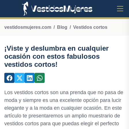
vestidosmujeres.com
Blog
Vestidos cortos
¡Viste y deslumbra en cualquier
ocasión con estos fabulosos
vestidos cortos!
Los vestidos cortos son una prenda que no pasa de
moda y siempre es una excelente opción para lucir
elegante y a la moda en cualquier ocasión. En este
artículo te presentaremos un amplio muestrario de
vestidos cortos para que puedas elegir el perfecto