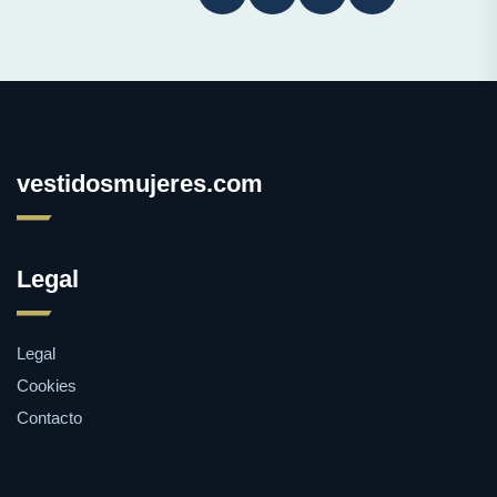
vestidosmujeres.com
Legal
Legal
Cookies
Contacto