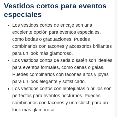
Vestidos cortos para eventos
especiales
Los vestidos cortos de encaje son una
excelente opción para eventos especiales,
como bodas o graduaciones. Puedes
combinarlos con tacones y accesorios brillantes
para un look más glamoroso.
Los vestidos cortos de seda o satén son ideales
para eventos formales, como cenas o galas.
Puedes combinarlos con tacones altos y joyas
para un look elegante y sofisticado.
Los vestidos cortos con lentejuelas o brillos son
perfectos para eventos nocturnos. Puedes
combinarlos con tacones y una clutch para un
look más glamoroso.