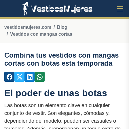
vestidosmujeres.com
Blog
Vestidos con mangas cortas
Combina tus vestidos con mangas
cortas con botas esta temporada
El poder de unas botas
Las botas son un elemento clave en cualquier
conjunto de vestir. Son elegantes, cómodas y,
dependiendo del modelo, pueden ser casuales o
formales. Además, proporcionan un toque extra de