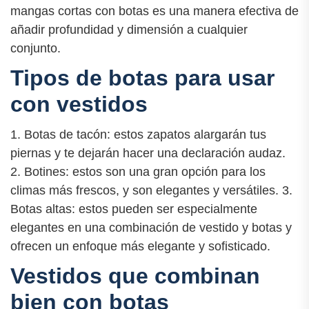
mangas cortas con botas es una manera efectiva de
añadir profundidad y dimensión a cualquier
conjunto.
Tipos de botas para usar
con vestidos
1. Botas de tacón: estos zapatos alargarán tus
piernas y te dejarán hacer una declaración audaz.
2. Botines: estos son una gran opción para los
climas más frescos, y son elegantes y versátiles. 3.
Botas altas: estos pueden ser especialmente
elegantes en una combinación de vestido y botas y
ofrecen un enfoque más elegante y sofisticado.
Vestidos que combinan
bien con botas