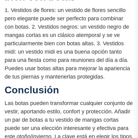
1. Vestidos de flores: un vestido de flores sencillo
pero elegante puede ser perfecto para combinar
con botas. 2. Vestidos negros: un vestido negro de
mangas cortas es un clásico atemporal y se ve
particularmente bien con botas altas. 3. Vestidos
midi: un vestido midi es una buena opción tanto
para una fiesta como para reuniones del día a día.
Puedes usar botas altas para mejorar la apariencia
de tus piernas y mantenerlas protegidas.
Conclusión
Las botas pueden transformar cualquier conjunto de
vestir, aportando estilo, confort y protección. Añadir
un par de botas a tu vestido de mangas cortas
puede ser una elección interesante y efectiva para
este otoño/invierno. La clave está en elegir los tipos