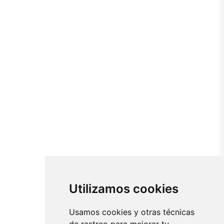
Utilizamos cookies
Usamos cookies y otras técnicas