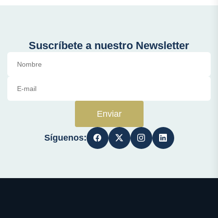
Suscríbete a nuestro Newsletter
Enviar
Síguenos: