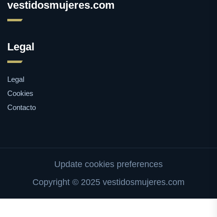
vestidosmujeres.com
Legal
Legal
Cookies
Contacto
Update cookies preferences
Copyright © 2025 vestidosmujeres.com