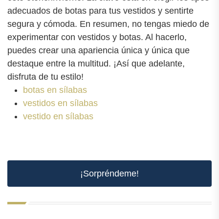
adecuados de botas para tus vestidos y sentirte
segura y cómoda. En resumen, no tengas miedo de
experimentar con vestidos y botas. Al hacerlo,
puedes crear una apariencia única y única que
destaque entre la multitud. ¡Así que adelante,
disfruta de tu estilo!
botas en sílabas
vestidos en sílabas
vestido en sílabas
¡Sorpréndeme!