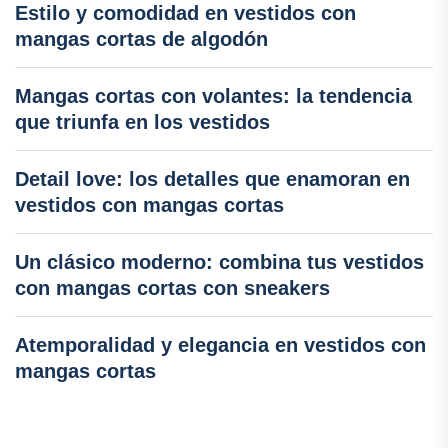
Estilo y comodidad en vestidos con
mangas cortas de algodón
Mangas cortas con volantes: la tendencia
que triunfa en los vestidos
Detail love: los detalles que enamoran en
vestidos con mangas cortas
Un clásico moderno: combina tus vestidos
con mangas cortas con sneakers
Atemporalidad y elegancia en vestidos con
mangas cortas