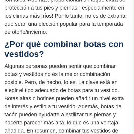
protección a tus pies y piernas, ¡especialmente en
los climas más fríos! Por lo tanto, no es de extrañar
que sean una elección popular para la temporada
de otoño/invierno.
¿Por qué combinar botas con
vestidos?
Algunas personas pueden sentir que combinar
botas y vestidos no es la mejor combinación
posible. Pero, de hecho, lo es. La clave está en
elegir el tipo adecuado de botas para tu vestido.
Botas altas o botines pueden añadir un nivel extra
de interés y estilo a tu vestido. Además, botas de
tacón pueden ayudarte a estilizar tus piernas y
hacerte parecer más alta, lo que es una ventaja
añadida. En resumen, combinar tus vestidos de