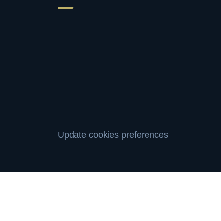
Update cookies preferences