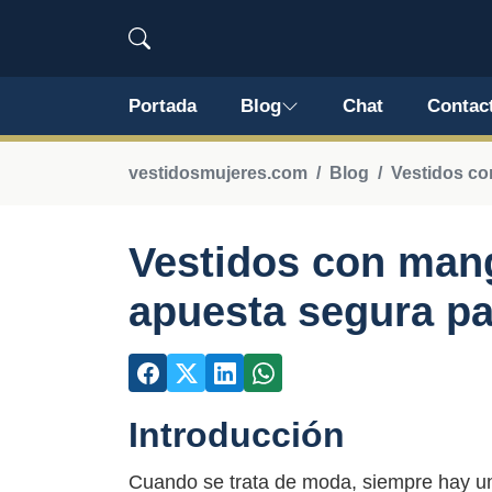
Portada
Blog
Chat
Contac
vestidosmujeres.com
Blog
Vestidos co
Vestidos con mang
apuesta segura pa
Introducción
Cuando se trata de moda, siempre hay un