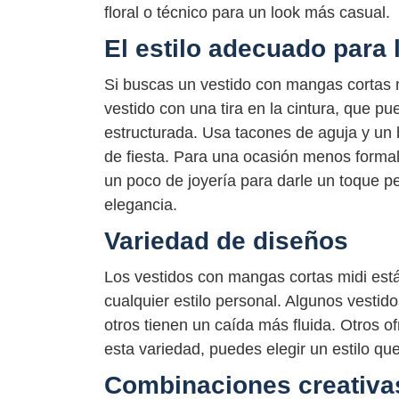
floral o técnico para un look más casual.
El estilo adecuado para 
Si buscas un vestido con mangas cortas 
vestido con una tira en la cintura, que p
estructurada. Usa tacones de aguja y un
de fiesta. Para una ocasión menos formal
un poco de joyería para darle un toque pe
elegancia.
Variedad de diseños
Los vestidos con mangas cortas midi está
cualquier estilo personal. Algunos vestid
otros tienen un caída más fluida. Otros o
esta variedad, puedes elegir un estilo qu
Combinaciones creativa