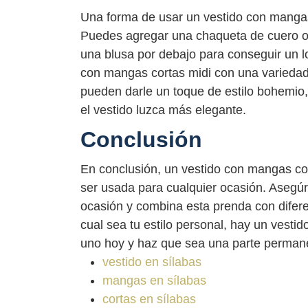
Una forma de usar un vestido con mangas
Puedes agregar una chaqueta de cuero o 
una blusa por debajo para conseguir un 
con mangas cortas midi con una variedad
pueden darle un toque de estilo bohemio,
el vestido luzca más elegante.
Conclusión
En conclusión, un vestido con mangas cor
ser usada para cualquier ocasión. Asegúra
ocasión y combina esta prenda con difere
cual sea tu estilo personal, hay un vest
uno hoy y haz que sea una parte permane
vestido en sílabas
mangas en sílabas
cortas en sílabas