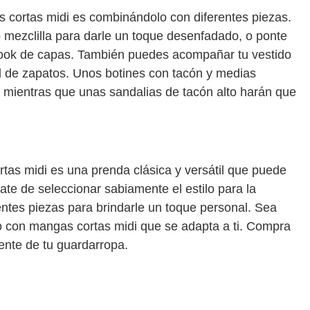
 cortas midi es combinándolo con diferentes piezas.
mezclilla para darle un toque desenfadado, o ponte
look de capas. También puedes acompañar tu vestido
 de zapatos. Unos botines con tacón y medias
 mientras que unas sandalias de tacón alto harán que
tas midi es una prenda clásica y versátil que puede
te de seleccionar sabiamente el estilo para la
ntes piezas para brindarle un toque personal. Sea
ido con mangas cortas midi que se adapta a ti. Compra
nte de tu guardarropa.