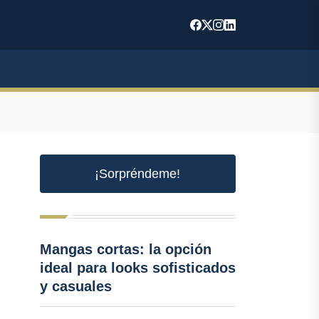
¡Sorpréndeme!
Mangas cortas: la opción
ideal para looks sofisticados
y casuales