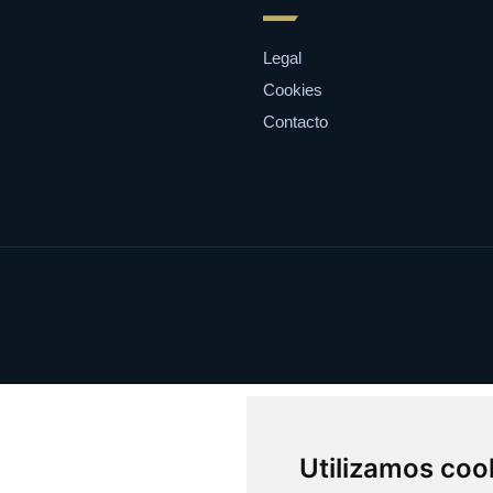
Legal
Cookies
Contacto
Utilizamos coo