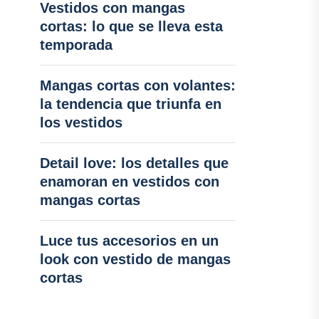
Vestidos con mangas
cortas: lo que se lleva esta
temporada
Mangas cortas con volantes:
la tendencia que triunfa en
los vestidos
Detail love: los detalles que
enamoran en vestidos con
mangas cortas
Luce tus accesorios en un
look con vestido de mangas
cortas