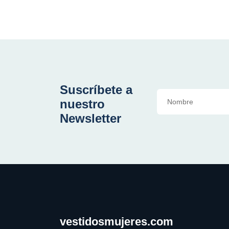
Suscríbete a
nuestro
Newsletter
vestidosmujeres.com