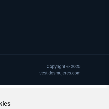
Copyright © 2025
vestidosmujeres.com
kies