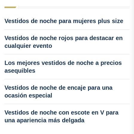
Vestidos de noche para mujeres plus size
Vestidos de noche rojos para destacar en
cualquier evento
Los mejores vestidos de noche a precios
asequibles
Vestidos de noche de encaje para una
ocasión especial
Vestidos de noche con escote en V para
una apariencia más delgada