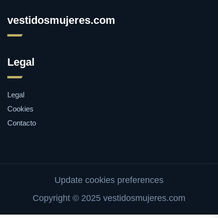
vestidosmujeres.com
Legal
Legal
Cookies
Contacto
Update cookies preferences
Copyright © 2025 vestidosmujeres.com