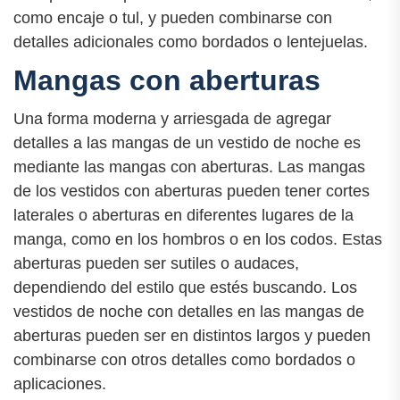
como encaje o tul, y pueden combinarse con
detalles adicionales como bordados o lentejuelas.
Mangas con aberturas
Una forma moderna y arriesgada de agregar
detalles a las mangas de un vestido de noche es
mediante las mangas con aberturas. Las mangas
de los vestidos con aberturas pueden tener cortes
laterales o aberturas en diferentes lugares de la
manga, como en los hombros o en los codos. Estas
aberturas pueden ser sutiles o audaces,
dependiendo del estilo que estés buscando. Los
vestidos de noche con detalles en las mangas de
aberturas pueden ser en distintos largos y pueden
combinarse con otros detalles como bordados o
aplicaciones.