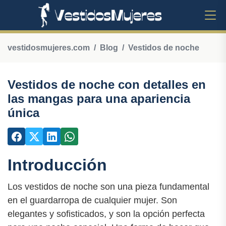
vestidosmujeres.com
Blog
Vestidos de noche
Vestidos de noche con detalles en
las mangas para una apariencia
única
Introducción
Los vestidos de noche son una pieza fundamental
en el guardarropa de cualquier mujer. Son
elegantes y sofisticados, y son la opción perfecta