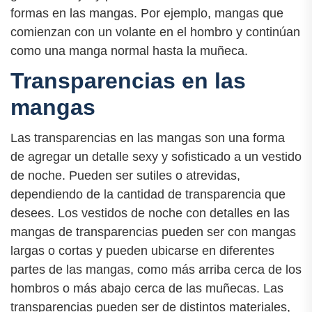
formas en las mangas. Por ejemplo, mangas que
comienzan con un volante en el hombro y continúan
como una manga normal hasta la muñeca.
Transparencias en las
mangas
Las transparencias en las mangas son una forma
de agregar un detalle sexy y sofisticado a un vestido
de noche. Pueden ser sutiles o atrevidas,
dependiendo de la cantidad de transparencia que
desees. Los vestidos de noche con detalles en las
mangas de transparencias pueden ser con mangas
largas o cortas y pueden ubicarse en diferentes
partes de las mangas, como más arriba cerca de los
hombros o más abajo cerca de las muñecas. Las
transparencias pueden ser de distintos materiales,