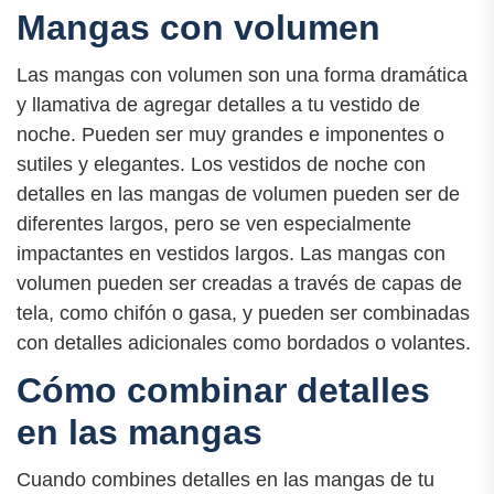
Mangas con volumen
Las mangas con volumen son una forma dramática
y llamativa de agregar detalles a tu vestido de
noche. Pueden ser muy grandes e imponentes o
sutiles y elegantes. Los vestidos de noche con
detalles en las mangas de volumen pueden ser de
diferentes largos, pero se ven especialmente
impactantes en vestidos largos. Las mangas con
volumen pueden ser creadas a través de capas de
tela, como chifón o gasa, y pueden ser combinadas
con detalles adicionales como bordados o volantes.
Cómo combinar detalles
en las mangas
Cuando combines detalles en las mangas de tu