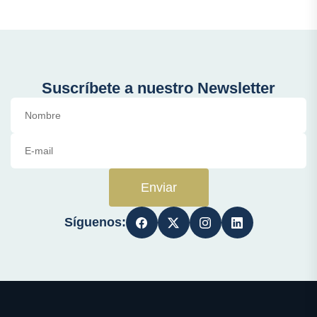
Suscríbete a nuestro Newsletter
Enviar
Síguenos: