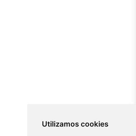
Utilizamos cookies