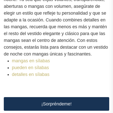
aberturas o mangas con volumen, asegúrate de
elegir un estilo que refleje tu personalidad y que se
adapte a la ocasión. Cuando combines detalles en
las mangas, recuerda que menos es más y mantén
el resto del vestido elegante y clásico para que las
mangas sean el centro de atención. Con estos
consejos, estarás lista para destacar con un vestido
de noche con mangas únicas y fascinantes.
mangas en sílabas
pueden en sílabas
detalles en sílabas
¡Sorpréndeme!