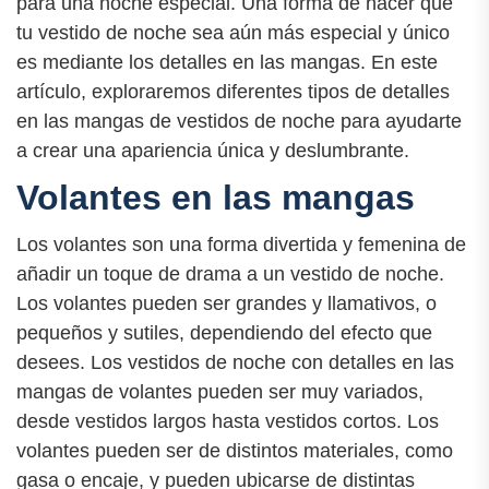
para una noche especial. Una forma de hacer que
tu vestido de noche sea aún más especial y único
es mediante los detalles en las mangas. En este
artículo, exploraremos diferentes tipos de detalles
en las mangas de vestidos de noche para ayudarte
a crear una apariencia única y deslumbrante.
Volantes en las mangas
Los volantes son una forma divertida y femenina de
añadir un toque de drama a un vestido de noche.
Los volantes pueden ser grandes y llamativos, o
pequeños y sutiles, dependiendo del efecto que
desees. Los vestidos de noche con detalles en las
mangas de volantes pueden ser muy variados,
desde vestidos largos hasta vestidos cortos. Los
volantes pueden ser de distintos materiales, como
gasa o encaje, y pueden ubicarse de distintas