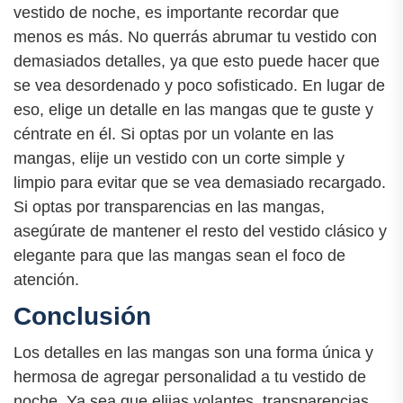
vestido de noche, es importante recordar que
menos es más. No querrás abrumar tu vestido con
demasiados detalles, ya que esto puede hacer que
se vea desordenado y poco sofisticado. En lugar de
eso, elige un detalle en las mangas que te guste y
céntrate en él. Si optas por un volante en las
mangas, elije un vestido con un corte simple y
limpio para evitar que se vea demasiado recargado.
Si optas por transparencias en las mangas,
asegúrate de mantener el resto del vestido clásico y
elegante para que las mangas sean el foco de
atención.
Conclusión
Los detalles en las mangas son una forma única y
hermosa de agregar personalidad a tu vestido de
noche. Ya sea que elijas volantes, transparencias,